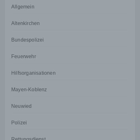
Allgemein
Altenkirchen
Bundespolizei
Feuerwehr
Hilfsorganisationen
Mayen-Koblenz
Neuwied
Polizei
Rettungsdienst