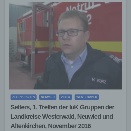
ALTENKIRCHEN
NEUWIED
VIDEO
WESTERWALD
Selters, 1. Treffen der IuK Gruppen der
Landkreise Westerwald, Neuwied und
Altenkirchen, November 2016