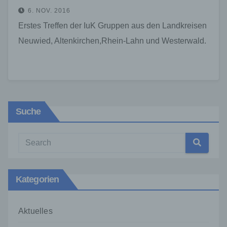
6. NOV. 2016
Erstes Treffen der IuK Gruppen aus den Landkreisen
Neuwied, Altenkirchen,Rhein-Lahn und Westerwald.
Suche
Kategorien
Aktuelles