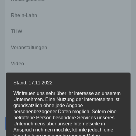
Rhein-Lahn
THW
Veranstaltungen
Video
Westerwald
Stand: 17.11.2022
Wir freuen uns sehr über Ihr Interesse an unserem
Zoll
Unternehmen. Eine Nutzung der Internetseiten ist
grundsätzlich ohne jede Angabe
personenbezogener Daten möglich. Sofern eine
betroffene Person besondere Services unseres
Archiv
Unternehmens über unsere Internetseite in
Anspruch nehmen möchte, könnte jedoch eine
Verarbeitung personenbezogener Daten