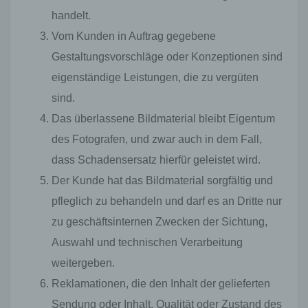
handelt.
Vom Kunden in Auftrag gegebene
Gestaltungsvorschläge oder Konzeptionen sind
eigenständige Leistungen, die zu vergüten
sind.
Das überlassene Bildmaterial bleibt Eigentum
des Fotografen, und zwar auch in dem Fall,
dass Schadensersatz hierfür geleistet wird.
Der Kunde hat das Bildmaterial sorgfältig und
pfleglich zu behandeln und darf es an Dritte nur
zu geschäftsinternen Zwecken der Sichtung,
Auswahl und technischen Verarbeitung
weitergeben.
Reklamationen, die den Inhalt der gelieferten
Sendung oder Inhalt, Qualität oder Zustand des