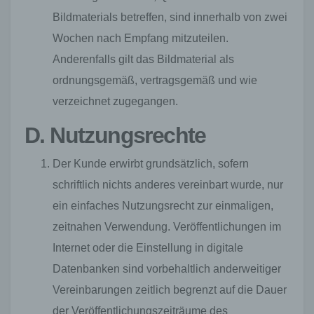
Bildmaterials betreffen, sind innerhalb von zwei
Wochen nach Empfang mitzuteilen.
Anderenfalls gilt das Bildmaterial als
ordnungsgemäß, vertragsgemäß und wie
verzeichnet zugegangen.
D. Nutzungsrechte
Der Kunde erwirbt grundsätzlich, sofern
schriftlich nichts anderes vereinbart wurde, nur
ein einfaches Nutzungsrecht zur einmaligen,
zeitnahen Verwendung. Veröffentlichungen im
Internet oder die Einstellung in digitale
Datenbanken sind vorbehaltlich anderweitiger
Vereinbarungen zeitlich begrenzt auf die Dauer
der Veröffentlichungszeiträume des