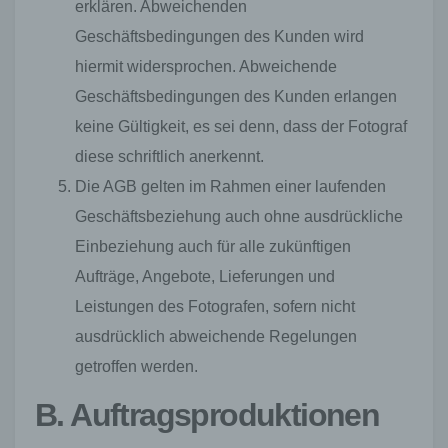
erklären. Abweichenden
Geschäftsbedingungen des Kunden wird
hiermit widersprochen. Abweichende
Geschäftsbedingungen des Kunden erlangen
keine Gültigkeit, es sei denn, dass der Fotograf
diese schriftlich anerkennt.
Die AGB gelten im Rahmen einer laufenden
Geschäftsbeziehung auch ohne ausdrückliche
Einbeziehung auch für alle zukünftigen
Aufträge, Angebote, Lieferungen und
Leistungen des Fotografen, sofern nicht
ausdrücklich abweichende Regelungen
getroffen werden.
B. Auftragsproduktionen