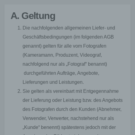
A. Geltung
Die nachfolgenden allgemeinen Liefer- und
Geschäftsbedingungen (im folgenden AGB
genannt) gelten für alle vom Fotografen
(Kameramann, Produzent, Videograf,
nachfolgend nur als „Fotograf“ benannt)
durchgeführten Aufträge, Angebote,
Lieferungen und Leistungen.
Sie gelten als vereinbart mit Entgegennahme
der Lieferung oder Leistung bzw. des Angebots
des Fotografen durch den Kunden (Abnehmer,
Verwender, Verwerter, nachstehend nur als
„Kunde“ benennt) spätestens jedoch mit der