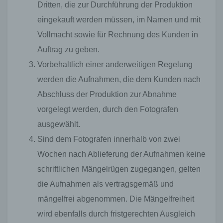
Dritten, die zur Durchführung der Produktion
eingekauft werden müssen, im Namen und mit
Vollmacht sowie für Rechnung des Kunden in
Auftrag zu geben.
Vorbehaltlich einer anderweitigen Regelung
werden die Aufnahmen, die dem Kunden nach
Abschluss der Produktion zur Abnahme
vorgelegt werden, durch den Fotografen
ausgewählt.
Sind dem Fotografen innerhalb von zwei
Wochen nach Ablieferung der Aufnahmen keine
schriftlichen Mängelrügen zugegangen, gelten
die Aufnahmen als vertragsgemäß und
mängelfrei abgenommen. Die Mängelfreiheit
wird ebenfalls durch fristgerechten Ausgleich