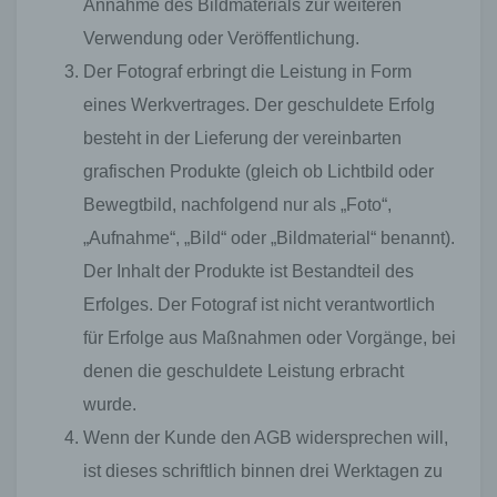
Annahme des Bildmaterials zur weiteren
Verwendung oder Veröffentlichung.
Der Fotograf erbringt die Leistung in Form
eines Werkvertrages. Der geschuldete Erfolg
besteht in der Lieferung der vereinbarten
grafischen Produkte (gleich ob Lichtbild oder
Bewegtbild, nachfolgend nur als „Foto“,
„Aufnahme“, „Bild“ oder „Bildmaterial“ benannt).
Der Inhalt der Produkte ist Bestandteil des
Erfolges. Der Fotograf ist nicht verantwortlich
für Erfolge aus Maßnahmen oder Vorgänge, bei
denen die geschuldete Leistung erbracht
wurde.
Wenn der Kunde den AGB widersprechen will,
ist dieses schriftlich binnen drei Werktagen zu