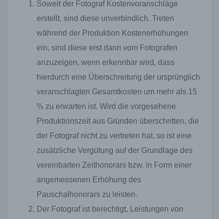
Soweit der Fotograf Kostenvoranschläge
erstellt, sind diese unverbindlich. Treten
während der Produktion Kostenerhöhungen
ein, sind diese erst dann vom Fotografen
anzuzeigen, wenn erkennbar wird, dass
hierdurch eine Überschreitung der ursprünglich
veranschlagten Gesamtkosten um mehr als 15
% zu erwarten ist. Wird die vorgesehene
Produktionszeit aus Gründen überschritten, die
der Fotograf nicht zu vertreten hat, so ist eine
zusätzliche Vergütung auf der Grundlage des
vereinbarten Zeithonorars bzw. in Form einer
angemessenen Erhöhung des
Pauschalhonorars zu leisten.
Der Fotograf ist berechtigt, Leistungen von