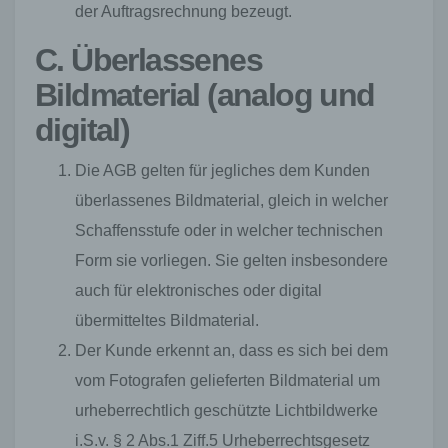
der Auftragsrechnung bezeugt.
C. Überlassenes
Bildmaterial (analog und
digital)
Die AGB gelten für jegliches dem Kunden
überlassenes Bildmaterial, gleich in welcher
Schaffensstufe oder in welcher technischen
Form sie vorliegen. Sie gelten insbesondere
auch für elektronisches oder digital
übermitteltes Bildmaterial.
Der Kunde erkennt an, dass es sich bei dem
vom Fotografen gelieferten Bildmaterial um
urheberrechtlich geschützte Lichtbildwerke
i.S.v. § 2 Abs.1 Ziff.5 Urheberrechtsgesetz