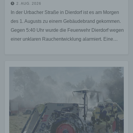
2. AUG. 2026
In der Urbacher Straße in Dierdorf ist es am Morgen
des 1. Augusts zu einem Gebäudebrand gekommen.
Gegen 5:40 Uhr wurde die Feuerwehr Dierdorf wegen
einer unklaren Rauchentwicklung alarmiert. Eine…