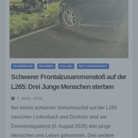
FEUERWEHR
NEUWIED
POLIZEI
RETTUNGSDIENST
Schwerer Frontalzusammenstoß auf der
L265: Drei Junge Menschen sterben
7. AUG. 2026
Bei einem schweren Verkehrsunfall auf der L265
zwischen Linkenbach und Dürrholz sind am
Donnerstagabend (6. August 2026) drei junge
Menschen ums Leben gekommen. Drei weitere