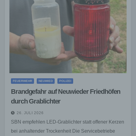
FEUERWEHR
NEUWIED
POLIZEI
Brandgefahr auf Neuwieder Friedhöfen
durch Grablichter
26. JULI 2026
SBN empfehlen LED-Grablichter statt offener Kerzen
bei anhaltender Trockenheit Die Servicebetriebe