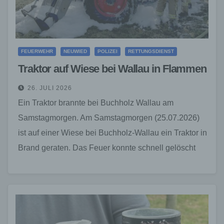
FEUERWEHR
NEUWIED
POLIZEI
RETTUNGSDIENST
Traktor auf Wiese bei Wallau in Flammen
26. JULI 2026
Ein Traktor brannte bei Buchholz Wallau am
Samstagmorgen. Am Samstagmorgen (25.07.2026)
ist auf einer Wiese bei Buchholz-Wallau ein Traktor in
Brand geraten. Das Feuer konnte schnell gelöscht
werden. Verletzt wurde…