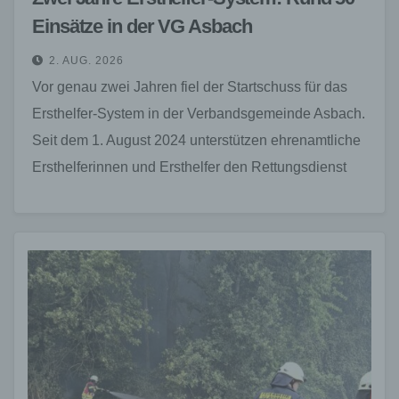
Einsätze in der VG Asbach
2. AUG. 2026
Vor genau zwei Jahren fiel der Startschuss für das
Ersthelfer-System in der Verbandsgemeinde Asbach.
Seit dem 1. August 2024 unterstützen ehrenamtliche
Ersthelferinnen und Ersthelfer den Rettungsdienst
und leisten schnelle Hilfe,…