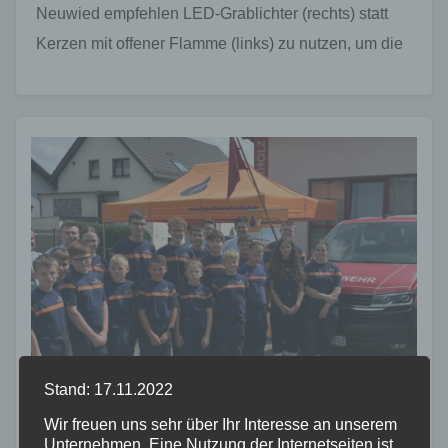
Neuwied empfehlen LED-Grablichter (rechts) statt
Kerzen mit offener Flamme (links) zu nutzen, um die
Brandgefahr auf Friedhöfen zu vermeiden.…
Stand: 17.11.2022
Wir freuen uns sehr über Ihr Interesse an unserem
Unternehmen. Eine Nutzung der Internetseiten ist