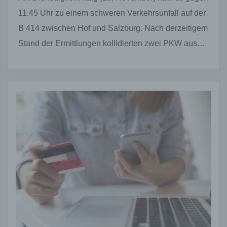
11.45 Uhr zu einem schweren Verkehrsunfall auf der
B 414 zwischen Hof und Salzburg. Nach derzeitigem
Stand der Ermittlungen kollidierten zwei PKW aus…