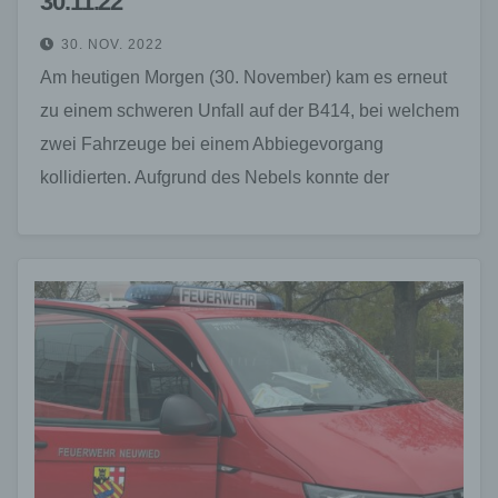
30.11.22
30. NOV. 2022
Am heutigen Morgen (30. November) kam es erneut
zu einem schweren Unfall auf der B414, bei welchem
zwei Fahrzeuge bei einem Abbiegevorgang
kollidierten. Aufgrund des Nebels konnte der
angeforderte Rettungshubschrauber…