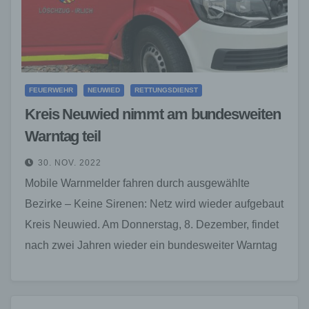
FEUERWEHR
NEUWIED
RETTUNGSDIENST
Kreis Neuwied nimmt am bundesweiten
Warntag teil
30. NOV. 2022
Mobile Warnmelder fahren durch ausgewählte
Bezirke – Keine Sirenen: Netz wird wieder aufgebaut
Kreis Neuwied. Am Donnerstag, 8. Dezember, findet
nach zwei Jahren wieder ein bundesweiter Warntag
statt. Auch im…