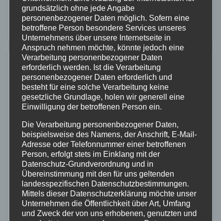
grundsätzlich ohne jede Angabe
Leben. Um die Zahl der Unfälle in der kommenden
personenbezogener Daten möglich. Sofern eine
betroffene Person besondere Services unseres
Saison…
Unternehmens über unsere Internetseite in
Anspruch nehmen möchte, könnte jedoch eine
Verarbeitung personenbezogener Daten
erforderlich werden. Ist die Verarbeitung
personenbezogener Daten erforderlich und
besteht für eine solche Verarbeitung keine
gesetzliche Grundlage, holen wir generell eine
Einwilligung der betroffenen Person ein.
Die Verarbeitung personenbezogener Daten,
beispielsweise des Namens, der Anschrift, E-Mail-
Adresse oder Telefonnummer einer betroffenen
Person, erfolgt stets im Einklang mit der
Datenschutz-Grundverordnung und in
Übereinstimmung mit den für uns geltenden
landesspezifischen Datenschutzbestimmungen.
Mittels dieser Datenschutzerklärung möchte unser
Unternehmen die Öffentlichkeit über Art, Umfang
und Zweck der von uns erhobenen, genutzten und