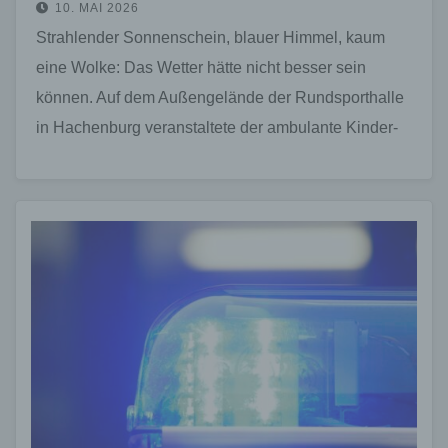
10. MAI 2026
Strahlender Sonnenschein, blauer Himmel, kaum
eine Wolke: Das Wetter hätte nicht besser sein
können. Auf dem Außengelände der Rundsporthalle
in Hachenburg veranstaltete der ambulante Kinder-
und Jugendhospizdienst Westerwald seinen ersten…