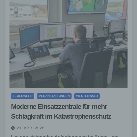
FEUERWEHR
VERANSTALTUNGEN
WESTERWALD
Moderne Einsatzzentrale für mehr
Schlagkraft im Katastrophenschutz
21. APR. 2026