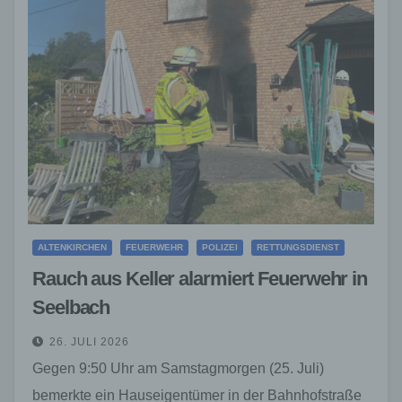
ALTENKIRCHEN
FEUERWEHR
POLIZEI
RETTUNGSDIENST
Rauch aus Keller alarmiert Feuerwehr in
Seelbach
26. JULI 2026
Gegen 9:50 Uhr am Samstagmorgen (25. Juli)
bemerkte ein Hauseigentümer in der Bahnhofstraße