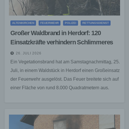
ALTENKIRCHEN
FEUERWEHR
POLIZEI
RETTUNGSDIENST
Großer Waldbrand in Herdorf: 120
Einsatzkräfte verhindern Schlimmeres
26. JULI 2026
Ein Vegetationsbrand hat am Samstagnachmittag, 25.
Juli, in einem Waldstück in Herdorf einen Großeinsatz
der Feuerwehr ausgelöst. Das Feuer breitete sich auf
einer Fläche von rund 8.000 Quadratmetern aus.
Durch…