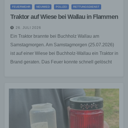
FEUERWEHR
NEUWIED
POLIZEI
RETTUNGSDIENST
Traktor auf Wiese bei Wallau in Flammen
26. JULI 2026
Ein Traktor brannte bei Buchholz Wallau am
Samstagmorgen. Am Samstagmorgen (25.07.2026)
ist auf einer Wiese bei Buchholz-Wallau ein Traktor in
Brand geraten. Das Feuer konnte schnell gelöscht
werden. Verletzt wurde…