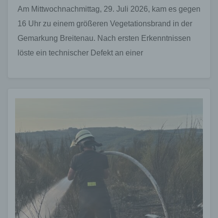
Am Mittwochnachmittag, 29. Juli 2026, kam es gegen
16 Uhr zu einem größeren Vegetationsbrand in der
Gemarkung Breitenau. Nach ersten Erkenntnissen
löste ein technischer Defekt an einer
Heuballenpresse das Feuer…