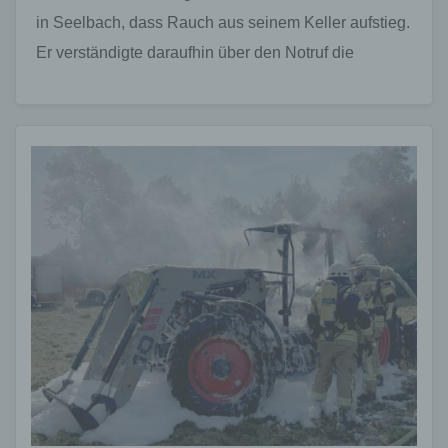
in Seelbach, dass Rauch aus seinem Keller aufstieg.
Er verständigte daraufhin über den Notruf die
Rettungskräfte. Die…