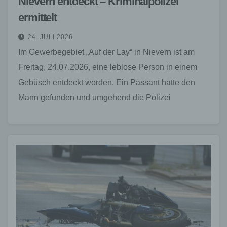
Nievern entdeckt – Kriminalpolizei
ermittelt
24. JULI 2026
Im Gewerbegebiet „Auf der Lay“ in Nievern ist am
Freitag, 24.07.2026, eine leblose Person in einem
Gebüsch entdeckt worden. Ein Passant hatte den
Mann gefunden und umgehend die Polizei
verständigt.…