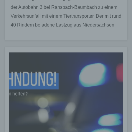
der Autobahn 3 bei Ransbach-Baumbach zu einem
Verkehrsunfall mit einem Tiertransporter. Der mit rund
40 Rindern beladene Lastzug aus Niedersachsen
verunglückte…