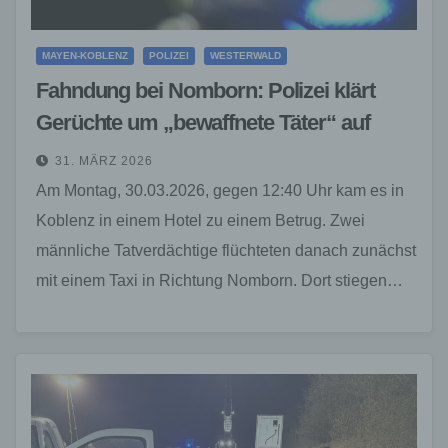
MAYEN-KOBLENZ
POLIZEI
WESTERWALD
Fahndung bei Nomborn: Polizei klärt
Gerüchte um „bewaffnete Täter“ auf
31. MÄRZ 2026
Am Montag, 30.03.2026, gegen 12:40 Uhr kam es in
Koblenz in einem Hotel zu einem Betrug. Zwei
männliche Tatverdächtige flüchteten danach zunächst
mit einem Taxi in Richtung Nomborn. Dort stiegen…