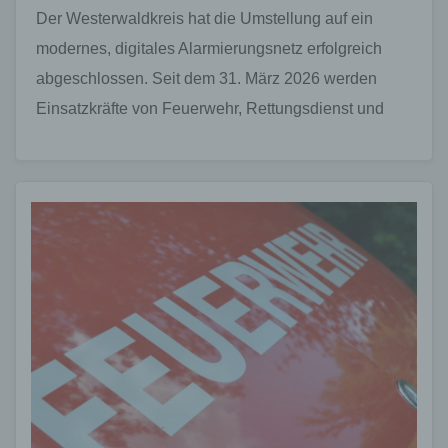
Der Westerwaldkreis hat die Umstellung auf ein
modernes, digitales Alarmierungsnetz erfolgreich
abgeschlossen. Seit dem 31. März 2026 werden
Einsatzkräfte von Feuerwehr, Rettungsdienst und
Katastrophenschutz nun vollständig digital alarmiert.
Dem vorausgegangen…