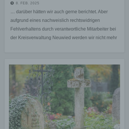
8. FEB. 2025
… darüber hätten wir auch gerne berichtet. Aber
aufgrund eines nachweislich rechtswidrigen
Fehlverhaltens durch verantwortliche Mitarbeiter bei
der Kreisverwaltung Neuwied werden wir nicht mehr
mit Informationen versorgt.