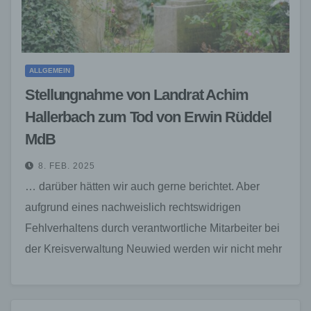
ALLGEMEIN
Stellungnahme von Landrat Achim
Hallerbach zum Tod von Erwin Rüddel
MdB
8. FEB. 2025
… darüber hätten wir auch gerne berichtet. Aber
aufgrund eines nachweislich rechtswidrigen
Fehlverhaltens durch verantwortliche Mitarbeiter bei
der Kreisverwaltung Neuwied werden wir nicht mehr
mit Informationen versorgt.