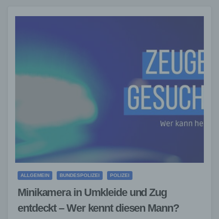
ALLGEMEIN
BUNDESPOLIZEI
POLIZEI
Minikamera in Umkleide und Zug
entdeckt – Wer kennt diesen Mann?