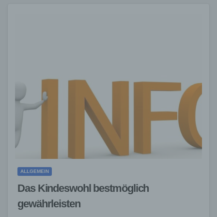
ALLGEMEIN
Das Kindeswohl bestmöglich
gewährleisten