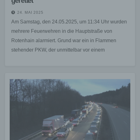
gerettet
24. MAI 2025
Am Samstag, den 24.05.2025, um 11:34 Uhr wurden
mehrere Feuerwehren in die Hauptstraße von
Rotenhain alarmiert. Grund war ein in Flammen
stehender PKW, der unmittelbar vor einem
Mehrfamilienhaus abgestellt war.…