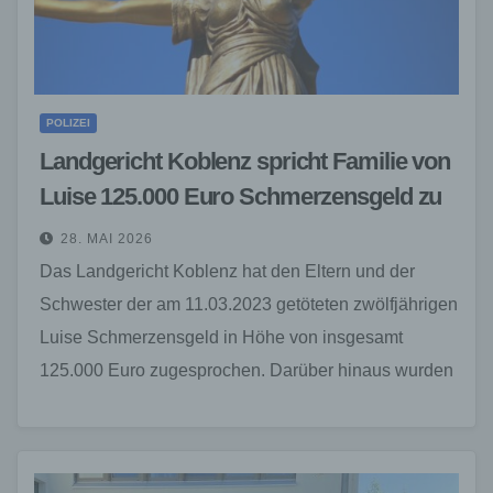
POLIZEI
Landgericht Koblenz spricht Familie von
Luise 125.000 Euro Schmerzensgeld zu
28. MAI 2026
Das Landgericht Koblenz hat den Eltern und der
Schwester der am 11.03.2023 getöteten zwölfjährigen
Luise Schmerzensgeld in Höhe von insgesamt
125.000 Euro zugesprochen. Darüber hinaus wurden
die Beklagten verpflichtet, Beerdigungskosten…