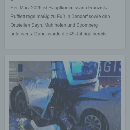
Seit März 2026 ist Hauptkommissarin Franziska
Rufflett regelmäßig zu Fuß in Bendorf sowie den
Ortsteilen Sayn, Mühlhofen und Stromberg
unterwegs. Dabei wurde die 45-Jährige bereits
mehrfach von Bürgerinnen und Bürgern…