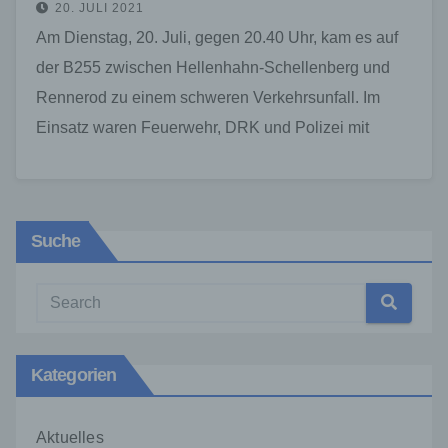
20. JULI 2021
Am Dienstag, 20. Juli, gegen 20.40 Uhr, kam es auf
der B255 zwischen Hellenhahn-Schellenberg und
Rennerod zu einem schweren Verkehrsunfall. Im
Einsatz waren Feuerwehr, DRK und Polizei mit
Fahrzeugen und…
Suche
Kategorien
Aktuelles