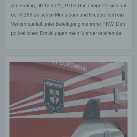
Am Freitag, 30.12.2022, 19:05 Uhr, ereignete sich auf
der K 168 zwischen Montabaur und Niederelbert ein
Verkehrsunfall unter Beteiligung mehrerer PKW. Den
polizeilichen Ermittlungen nach fuhr der ortsfremde
23-jährige SUV-Fahrer…