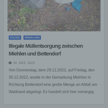
POLIZEI
RHEIN-LAHN
Illegale Müllentsorgung zwischen
Miehlen und Bettendorf
30. DEZ. 2022
Von Donnerstag, dem 29.12.2022, auf Freitag, den
30.12.2022, wurde in der Gemarkung Miehlen in
Richtung Bettendorf eine große Menge an Abfall am
Waldrand abgelegt. Es handelt sich hier vorrangig
um…