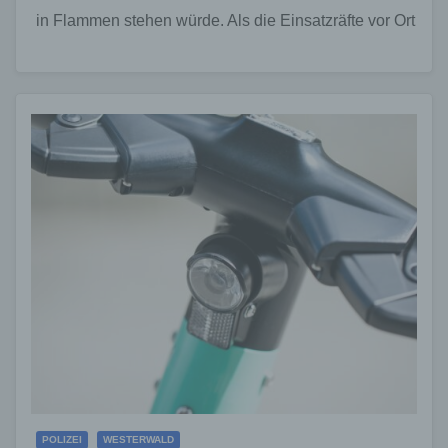
in Flammen stehen würde. Als die Einsatzräfte vor Ort
eintrafen, bestätigte…
POLIZEI
WESTERWALD