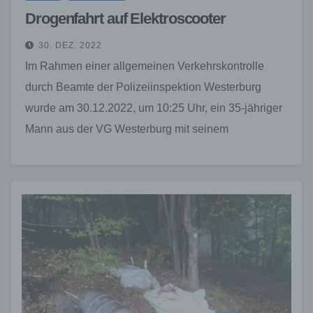
Drogenfahrt auf Elektroscooter
30. DEZ. 2022
Im Rahmen einer allgemeinen Verkehrskontrolle
durch Beamte der Polizeiinspektion Westerburg
wurde am 30.12.2022, um 10:25 Uhr, ein 35-jähriger
Mann aus der VG Westerburg mit seinem
Elektroscooter angehalten. Im Laufe der…