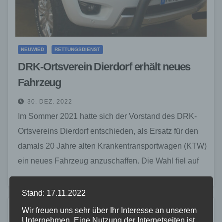
NEUWIED
RETTUNGSDIENST
DRK-Ortsverein Dierdorf erhält neues
Fahrzeug
30. DEZ. 2022
Im Sommer 2021 hatte sich der Vorstand des DRK-
Ortsvereins Dierdorf entschieden, als Ersatz für den
damals 20 Jahre alten Krankentransportwagen (KTW)
ein neues Fahrzeug anzuschaffen. Die Wahl fiel auf
einen…
Stand: 17.11.2022
Wir freuen uns sehr über Ihr Interesse an unserem
Unternehmen. Eine Nutzung der Internetseiten ist