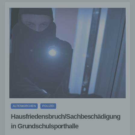
ALTENKIRCHEN
POLIZEI
Hausfriedensbruch/Sachbeschädigung
in Grundschulsporthalle