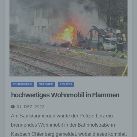
FEUERWEHR
NEUWIED
POLIZEI
hochwertiges Wohnmobil in Flammen
31. DEZ. 2022
Am Samstagmorgen wurde der Polizei Linz ein
brennendes Wohnmobil in der Bahnhofstraße in
Kasbach Ohlenberg gemeldet, wobei dieses komplett