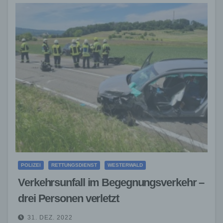
POLIZEI
RETTUNGSDIENST
WESTERWALD
Verkehrsunfall im Begegnungsverkehr –
drei Personen verletzt
31. DEZ. 2022