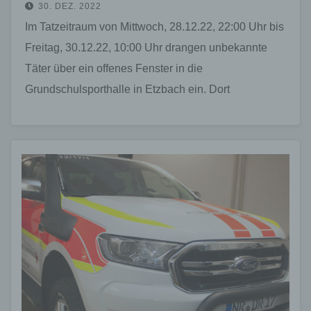
30. DEZ. 2022
Im Tatzeitraum von Mittwoch, 28.12.22, 22:00 Uhr bis
Freitag, 30.12.22, 10:00 Uhr drangen unbekannte
Täter über ein offenes Fenster in die
Grundschulsporthalle in Etzbach ein. Dort
hinterließen sie Unrat, beschmierten…