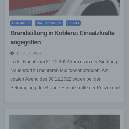
FEUERWEHR
MAYEN-KOBLENZ
POLIZEI
Brandstiftung in Koblenz: Einsatzkräfte
angegriffen
31. DEZ. 2022
In der Nacht zum 31.12.2022 kam es in der Siedlung
Neuendorf zu mehreren Mülltonnenbränden. Am
späten Abend des 30.12.2022 waren bei der
Bekämpfung der Brände Einsatzkräfte der Polizei und
der…