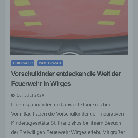
FEUERWEHR
WESTERWALD
Vorschulkinder entdecken die Welt der
Feuerwehr in Wirges
16. JULI 2026
Einen spannenden und abwechslungsreichen
Vormittag haben die Vorschulkinder der Integrativen
Kindertagesstätte St. Franziskus bei ihrem Besuch
der Freiwilligen Feuerwehr Wirges erlebt. Mit großer