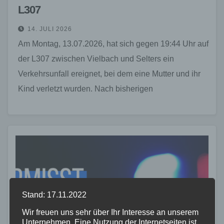
L307
14. JULI 2026
Am Montag, 13.07.2026, hat sich gegen 19:44 Uhr auf
der L307 zwischen Vielbach und Selters ein
Verkehrsunfall ereignet, bei dem eine Mutter und ihr
Kind verletzt wurden. Nach bisherigen
Erkenntnissen…
Stand: 17.11.2022
Wir freuen uns sehr über Ihr Interesse an unserem
Unternehmen. Eine Nutzung der Internetseiten ist