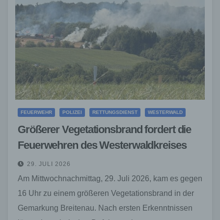
FEUERWEHR
POLIZEI
RETTUNGSDIENST
WESTERWALD
Größerer Vegetationsbrand fordert die
Feuerwehren des Westerwaldkreises
29. JULI 2026
Am Mittwochnachmittag, 29. Juli 2026, kam es gegen
16 Uhr zu einem größeren Vegetationsbrand in der
Gemarkung Breitenau. Nach ersten Erkenntnissen