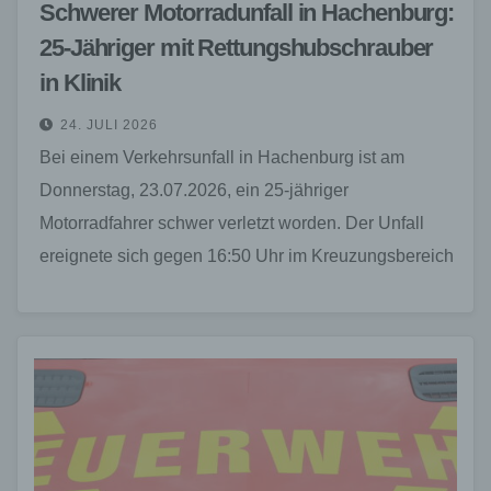
Schwerer Motorradunfall in Hachenburg:
25-Jähriger mit Rettungshubschrauber
in Klinik
24. JULI 2026
Bei einem Verkehrsunfall in Hachenburg ist am
Donnerstag, 23.07.2026, ein 25-jähriger
Motorradfahrer schwer verletzt worden. Der Unfall
ereignete sich gegen 16:50 Uhr im Kreuzungsbereich
der Straße „Vor der Struth“ mit…