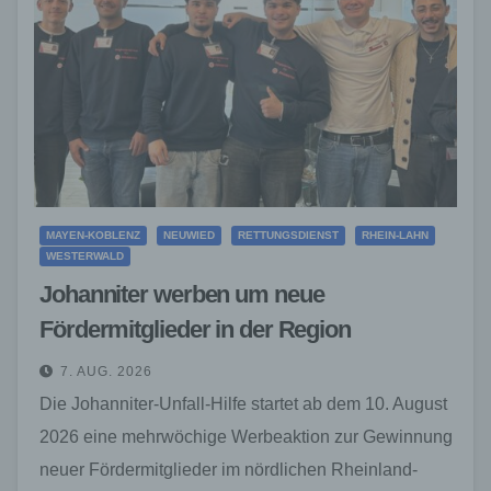
MAYEN-KOBLENZ
NEUWIED
RETTUNGSDIENST
RHEIN-LAHN
WESTERWALD
Johanniter werben um neue
Fördermitglieder in der Region
7. AUG. 2026
Die Johanniter-Unfall-Hilfe startet ab dem 10. August
2026 eine mehrwöchige Werbeaktion zur Gewinnung
neuer Fördermitglieder im nördlichen Rheinland-