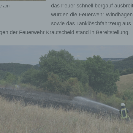
das Feuer schnell bergauf ausbreit
te am
wurden die Feuerwehr Windhagen
sowie das Tanklöschfahrzeug aus
en der Feuerwehr Krautscheid stand in Bereitstellung.