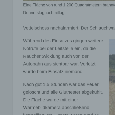
Eine Fläche von rund 1.200 Quadratmetern brann
Donnerstagnachmittag.
Vettelschoss nachalarmiert. Der Schlauchwag
Während des Einsatzes gingen weitere
Notrufe bei der Leitstelle ein, da die
Rauchentwicklung auch von der
Autobahn aus sichtbar war. Verletzt
wurde beim Einsatz niemand.
Nach gut 1,5 Stunden war das Feuer
gelöscht und alle Glutnester abgekühlt.
Die Fläche wurde mit einer
Wärmebildkamera abschließend