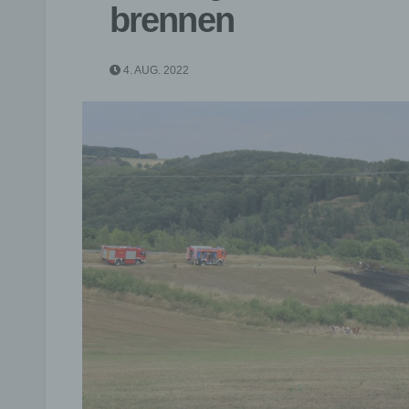
brennen
4. AUG. 2022