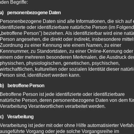
nden Begriffe:
a) personenbezogene Daten
Personenbezogene Daten sind alle Informationen, die sich auf 
identifizierte oder identifizierbare natürliche Person (im Folgen
„betroffene Person") beziehen. Als identifizierbar wird eine natü
Person angesehen, die direkt oder indirekt, insbesondere mittel
Zuordnung zu einer Kennung wie einem Namen, zu einer
Kennnummer, zu Standortdaten, zu einer Online-Kennung oder
einem oder mehreren besonderen Merkmalen, die Ausdruck de
physischen, physiologischen, genetischen, psychischen,
wirtschaftlichen, kulturellen oder sozialen Identität dieser natür
Person sind, identifiziert werden kann.
b) betroffene Person
Betroffene Person ist jede identifizierte oder identifizierbare
natürliche Person, deren personenbezogene Daten von dem für
Verarbeitung Verantwortlichen verarbeitet werden.
c) Verarbeitung
Verarbeitung ist jeder mit oder ohne Hilfe automatisierter Verfa
ausgeführte Vorgang oder jede solche Vorgangsreihe im