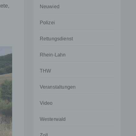
ete,
Neuwied
Polizei
Rettungsdienst
Rhein-Lahn
THW
Veranstaltungen
Video
Westerwald
Zoll