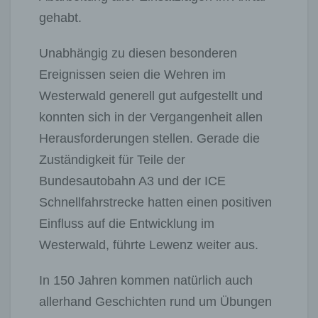
gehabt.
Unabhängig zu diesen besonderen
Ereignissen seien die Wehren im
Westerwald generell gut aufgestellt und
konnten sich in der Vergangenheit allen
Herausforderungen stellen. Gerade die
Zuständigkeit für Teile der
Bundesautobahn A3 und der ICE
Schnellfahrstrecke hatten einen positiven
Einfluss auf die Entwicklung im
Westerwald, führte Lewenz weiter aus.
In 150 Jahren kommen natürlich auch
allerhand Geschichten rund um Übungen