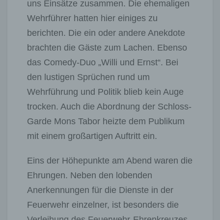
uns Einsätze zusammen. Die ehemaligen
Wehrführer hatten hier einiges zu
berichten. Die ein oder andere Anekdote
brachten die Gäste zum Lachen. Ebenso
das Comedy-Duo „Willi und Ernst“. Bei
den lustigen Sprüchen rund um
Wehrführung und Politik blieb kein Auge
trocken. Auch die Abordnung der Schloss-
Garde Mons Tabor heizte dem Publikum
mit einem großartigen Auftritt ein.
Eins der Höhepunkte am Abend waren die
Ehrungen. Neben den lobenden
Anerkennungen für die Dienste in der
Feuerwehr einzelner, ist besonders die
Verleihung des Feuerwehr-Ehrenkreuzes