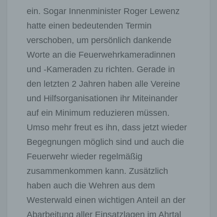
ein. Sogar Innenminister Roger Lewenz
hatte einen bedeutenden Termin
verschoben, um persönlich dankende
Worte an die Feuerwehrkameradinnen
und -Kameraden zu richten. Gerade in
den letzten 2 Jahren haben alle Vereine
und Hilfsorganisationen ihr Miteinander
auf ein Minimum reduzieren müssen.
Umso mehr freut es ihn, dass jetzt wieder
Begegnungen möglich sind und auch die
Feuerwehr wieder regelmäßig
zusammenkommen kann. Zusätzlich
haben auch die Wehren aus dem
Westerwald einen wichtigen Anteil an der
Abarbeitung aller Einsatzlagen im Ahrtal