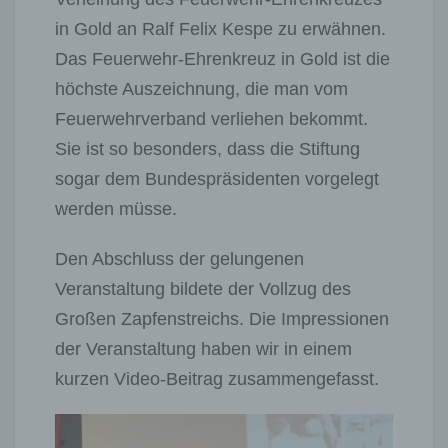
in Gold an Ralf Felix Kespe zu erwähnen.
Das Feuerwehr-Ehrenkreuz in Gold ist die
höchste Auszeichnung, die man vom
Feuerwehrverband verliehen bekommt.
Sie ist so besonders, dass die Stiftung
sogar dem Bundespräsidenten vorgelegt
werden müsse.
Den Abschluss der gelungenen
Veranstaltung bildete der Vollzug des
Großen Zapfenstreichs. Die Impressionen
der Veranstaltung haben wir in einem
kurzen Video-Beitrag zusammengefasst.