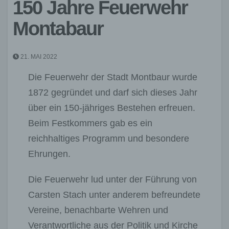
150 Jahre Feuerwehr
Montabaur
21. MAI 2022
Die Feuerwehr der Stadt Montbaur wurde
1872 gegründet und darf sich dieses Jahr
über ein 150-jähriges Bestehen erfreuen.
Beim Festkommers gab es ein
reichhaltiges Programm und besondere
Ehrungen.
Die Feuerwehr lud unter der Führung von
Carsten Stach unter anderem befreundete
Vereine, benachbarte Wehren und
Verantwortliche aus der Politik und Kirche