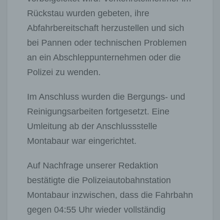
Rückstau wurden gebeten, ihre
Abfahrbereitschaft herzustellen und sich
bei Pannen oder technischen Problemen
an ein Abschleppunternehmen oder die
Polizei zu wenden.
Im Anschluss wurden die Bergungs- und
Reinigungsarbeiten fortgesetzt. Eine
Umleitung ab der Anschlussstelle
Montabaur war eingerichtet.
Auf Nachfrage unserer Redaktion
bestätigte die Polizeiautobahnstation
Montabaur inzwischen, dass die Fahrbahn
gegen 04:55 Uhr wieder vollständig