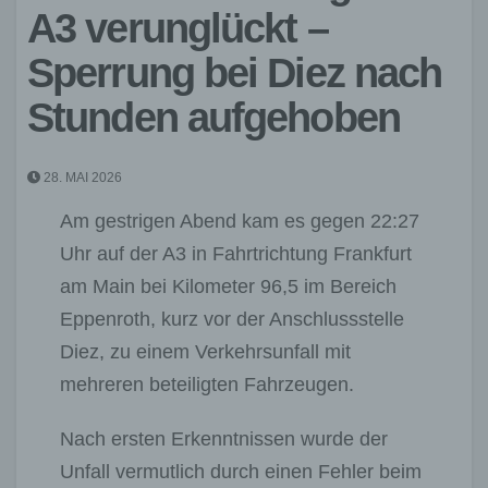
A3 verunglückt –
Sperrung bei Diez nach
Stunden aufgehoben
28. MAI 2026
Am gestrigen Abend kam es gegen 22:27
Uhr auf der A3 in Fahrtrichtung Frankfurt
am Main bei Kilometer 96,5 im Bereich
Eppenroth, kurz vor der Anschlussstelle
Diez, zu einem Verkehrsunfall mit
mehreren beteiligten Fahrzeugen.
Nach ersten Erkenntnissen wurde der
Unfall vermutlich durch einen Fehler beim