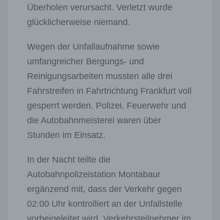
Überholen verursacht. Verletzt wurde
glücklicherweise niemand.
Wegen der Unfallaufnahme sowie
umfangreicher Bergungs- und
Reinigungsarbeiten mussten alle drei
Fahrstreifen in Fahrtrichtung Frankfurt voll
gesperrt werden. Polizei, Feuerwehr und
die Autobahnmeisterei waren über
Stunden im Einsatz.
In der Nacht teilte die
Autobahnpolizeistation Montabaur
ergänzend mit, dass der Verkehr gegen
02:00 Uhr kontrolliert an der Unfallstelle
vorbeigeleitet wird. Verkehrsteilnehmer im