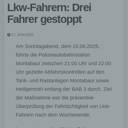
Lkw-Fahrern: Drei
Fahrer gestoppt
17. JUNI 2025
Am Sonntagabend, dem 15.06.2025,
führte die Polizeiautobahnstation
Montabaur zwischen 21:00 Uhr und 22:00
Uhr gezielte Abfahrtskontrollen auf den
Tank- und Rastanlagen Montabaur sowie
Heiligenroth entlang der BAB 3 durch. Ziel
der Maßnahme war die präventive
Überprüfung der Fahrtüchtigkeit von Lkw-
Fahrern nach dem Wochenende.