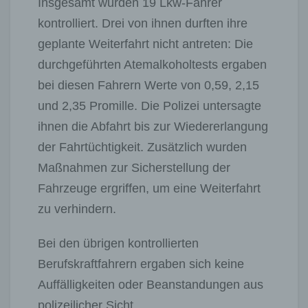
Insgesamt wurden 19 Lkw-Fahrer
kontrolliert. Drei von ihnen durften ihre
geplante Weiterfahrt nicht antreten: Die
durchgeführten Atemalkoholtests ergaben
bei diesen Fahrern Werte von 0,59, 2,15
und 2,35 Promille. Die Polizei untersagte
ihnen die Abfahrt bis zur Wiedererlangung
der Fahrtüchtigkeit. Zusätzlich wurden
Maßnahmen zur Sicherstellung der
Fahrzeuge ergriffen, um eine Weiterfahrt
zu verhindern.
Bei den übrigen kontrollierten
Berufskraftfahrern ergaben sich keine
Auffälligkeiten oder Beanstandungen aus
polizeilicher Sicht.