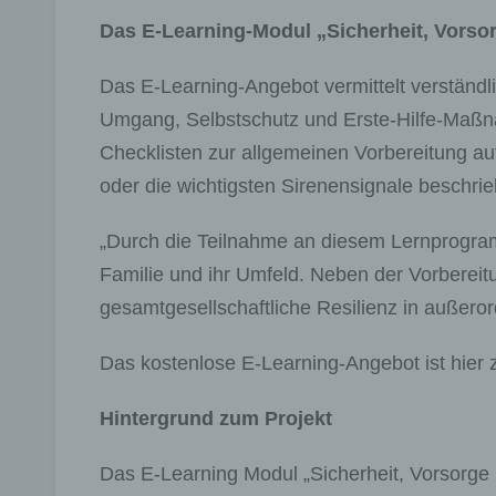
Das E-Learning-Modul „Sicherheit, Vorsor
Das E-Learning-Angebot vermittelt verständli
Umgang, Selbstschutz und Erste-Hilfe-Maßna
Checklisten zur allgemeinen Vorbereitung 
oder die wichtigsten Sirenensignale beschri
„Durch die Teilnahme an diesem Lernprogramm
Familie und ihr Umfeld. Neben der Vorbereit
gesamtgesellschaftliche Resilienz in außerord
Das kostenlose E-Learning-Angebot ist hier 
Hintergrund zum Projekt
Das E-Learning Modul „Sicherheit, Vorsorge 