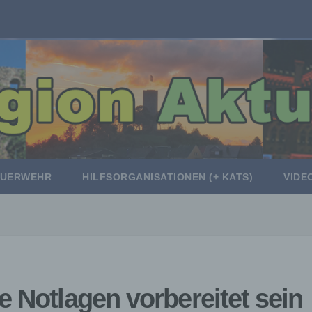
EUERWEHR
HILFSORGANISATIONEN (+ KATS)
VIDE
e Notlagen vorbereitet sein