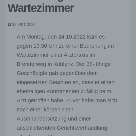
Wartezimmer
26. OKT. 2022
Am Montag, den 24.10.2022 kam es
gegen 10:30 Uhr zu einer Bedrohung im
Wartezimmer einer Arztpraxis im
Brenderweg in Koblenz. Der 38-jährige
Geschädigte gab gegenüber dem
eingesetzten Beamten an, dass er einen
ehemaligen Kontrahenten zufällig beim
Arzt getroffen habe. Zuvor habe man sich
nach einer körperlichen
Auseinandersetzung und einer
anschließenden Gerichtsverhandlung