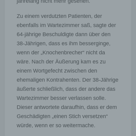
jahrelang nicht mehr gesehen.
Zu einem verdutzten Patienten, der
ebenfalls im Wartezimmer saß, sagte der
64-jährige Beschuldigte dann über den
38-Jährigen, dass es ihm besserginge,
wenn der „Knochenbrecher“ nicht da
wäre. Nach der Äußerung kam es zu
einem Wortgefecht zwischen den
ehemaligen Kontrahenten. Der 38-Jährige
äußerte schließlich, dass der andere das
Wartezimmer besser verlassen solle.
Dieser antwortete daraufhin, dass er dem
Geschädigten „einen Stich versetzen“
würde, wenn er so weitermache.