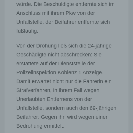
würde. Die Beschuldigte entfernte sich im
Anschluss mit ihrem Pkw von der
Unfallstelle, der Beifahrer entfernte sich
fußläufig.
Von der Drohung ließ sich die 24-jährige
Geschädigte nicht abschrecken: Sie
erstattete auf der Dienststelle der
Polizeiinspektion Koblenz 1 Anzeige.
Damit erwartet nicht nur die Fahrerin ein
Strafverfahren, in ihrem Fall wegen
Unerlaubten Entfernens von der
Unfallstelle, sondern auch den 69-jährigen
Beifahrer: Gegen ihn wird wegen einer
Bedrohung ermittelt.