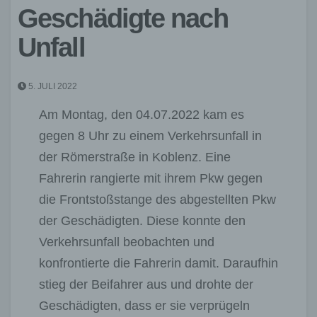
Geschädigte nach
Unfall
5. JULI 2022
Am Montag, den 04.07.2022 kam es
gegen 8 Uhr zu einem Verkehrsunfall in
der Römerstraße in Koblenz. Eine
Fahrerin rangierte mit ihrem Pkw gegen
die Frontstoßstange des abgestellten Pkw
der Geschädigten. Diese konnte den
Verkehrsunfall beobachten und
konfrontierte die Fahrerin damit. Daraufhin
stieg der Beifahrer aus und drohte der
Geschädigten, dass er sie verprügeln