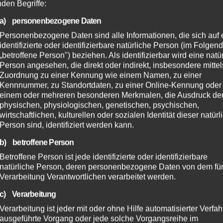
nden Begriffe:
a) personenbezogene Daten
Personenbezogene Daten sind alle Informationen, die sich auf 
identifizierte oder identifizierbare natürliche Person (im Folgen
„betroffene Person") beziehen. Als identifizierbar wird eine natü
Person angesehen, die direkt oder indirekt, insbesondere mittel
Zuordnung zu einer Kennung wie einem Namen, zu einer
Kennnummer, zu Standortdaten, zu einer Online-Kennung oder
einem oder mehreren besonderen Merkmalen, die Ausdruck de
physischen, physiologischen, genetischen, psychischen,
wirtschaftlichen, kulturellen oder sozialen Identität dieser natür
Person sind, identifiziert werden kann.
b) betroffene Person
Betroffene Person ist jede identifizierte oder identifizierbare
natürliche Person, deren personenbezogene Daten von dem für
Verarbeitung Verantwortlichen verarbeitet werden.
c) Verarbeitung
Verarbeitung ist jeder mit oder ohne Hilfe automatisierter Verfa
ausgeführte Vorgang oder jede solche Vorgangsreihe im