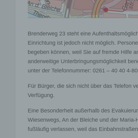
Brenderweg 23 steht eine Aufenthaltsmöglich
Einrichtung ist jedoch nicht möglich. Persone
begeben können, weil Sie auf fremde Hilfe a
anderweitige Unterbringungsmöglichkeit benö
unter der Telefonnummer: 0261 – 40 40 4-80
Für Bürger, die sich nicht über das Telefon
Verfügung.
Eine Besonderheit außerhalb des Evakuieru
Wiesenwegs, An der Bleiche und der Maria-H
fußläufig verlassen, weil das Einbahnstraße