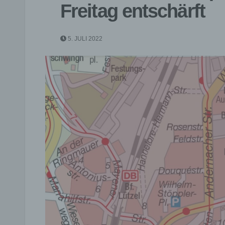
Freitag entschärft
5. JULI 2022