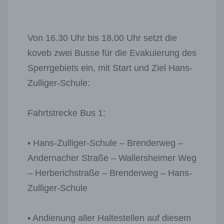
Von 16.30 Uhr bis 18.00 Uhr setzt die
koveb zwei Busse für die Evakuierung des
Sperrgebiets ein, mit Start und Ziel Hans-
Zulliger-Schule:
Fahrtstrecke Bus 1:
• Hans-Zulliger-Schule – Brenderweg –
Andernacher Straße – Wallersheimer Weg
– Herberichstraße – Brenderweg – Hans-
Zulliger-Schule
• Andienung aller Haltestellen auf diesem