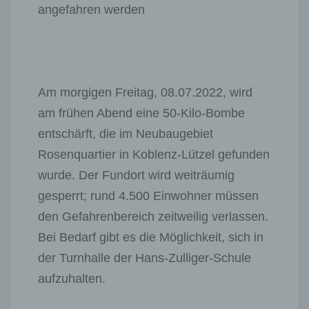
angefahren werden
Am morgigen Freitag, 08.07.2022, wird
am frühen Abend eine 50-Kilo-Bombe
entschärft, die im Neubaugebiet
Rosenquartier in Koblenz-Lützel gefunden
wurde. Der Fundort wird weiträumig
gesperrt; rund 4.500 Einwohner müssen
den Gefahrenbereich zeitweilig verlassen.
Bei Bedarf gibt es die Möglichkeit, sich in
der Turnhalle der Hans-Zulliger-Schule
aufzuhalten.