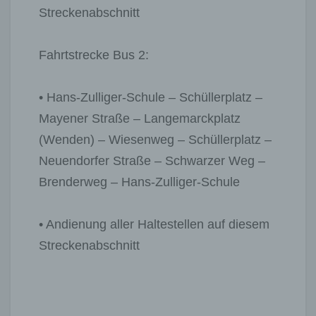
Streckenabschnitt
Fahrtstrecke Bus 2:
• Hans-Zulliger-Schule – Schüllerplatz –
Mayener Straße – Langemarckplatz
(Wenden) – Wiesenweg – Schüllerplatz –
Neuendorfer Straße – Schwarzer Weg –
Brenderweg – Hans-Zulliger-Schule
• Andienung aller Haltestellen auf diesem
Streckenabschnitt