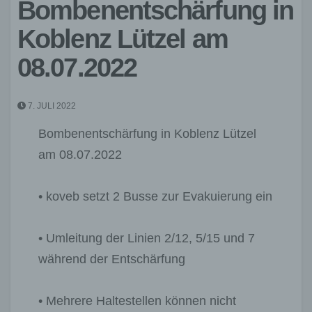
Bombenentschärfung in
Koblenz Lützel am
08.07.2022
7. JULI 2022
Bombenentschärfung in Koblenz Lützel
am 08.07.2022
• koveb setzt 2 Busse zur Evakuierung ein
• Umleitung der Linien 2/12, 5/15 und 7
während der Entschärfung
• Mehrere Haltestellen können nicht