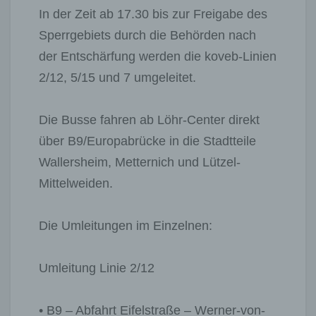
In der Zeit ab 17.30 bis zur Freigabe des
Sperrgebiets durch die Behörden nach
der Entschärfung werden die koveb-Linien
2/12, 5/15 und 7 umgeleitet.
Die Busse fahren ab Löhr-Center direkt
über B9/Europabrücke in die Stadtteile
Wallersheim, Metternich und Lützel-
Mittelweiden.
Die Umleitungen im Einzelnen:
Umleitung Linie 2/12
• B9 – Abfahrt Eifelstraße – Werner-von-