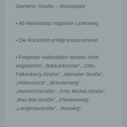
Siemens- Straße – Messeplatz
• Ab Messeplatz regulärer Linienweg
• Die Rückfahrt erfolgt entsprechend
• Folgende Haltestellen werden nicht
angefahren: „Balduinbrücke“, „Otto-
Falkenberg-Straße“, „Memeler Straße“,
„Hüttenstück“, „Brenderweg“,
„Herberichstraße“, „Fritz-Michel-Straße“,
„Max-Bär-Straße“, „Plankenweg“,
„Langenaustraße“, „Nauweg“