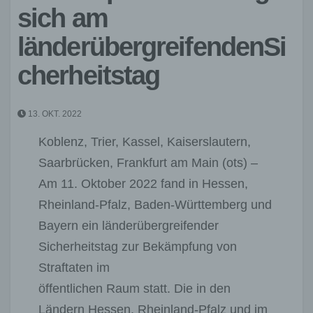
sich am
länderübergreifendenSi
cherheitstag
13. OKT. 2022
Koblenz, Trier, Kassel, Kaiserslautern,
Saarbrücken, Frankfurt am Main (ots) –
Am 11. Oktober 2022 fand in Hessen,
Rheinland-Pfalz, Baden-Württemberg und
Bayern ein länderübergreifender
Sicherheitstag zur Bekämpfung von
Straftaten im
öffentlichen Raum statt. Die in den
Ländern Hessen, Rheinland-Pfalz und im