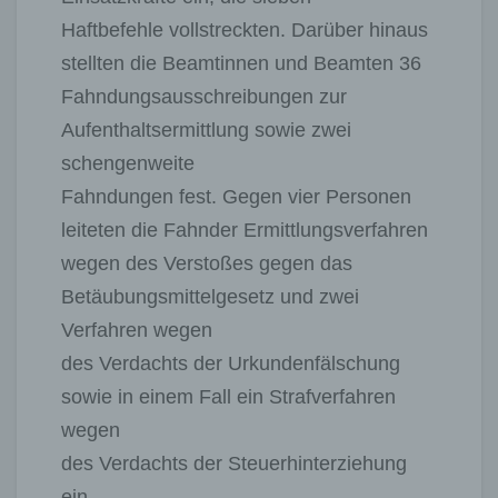
Haftbefehle vollstreckten. Darüber hinaus
stellten die Beamtinnen und Beamten 36
Fahndungsausschreibungen zur
Aufenthaltsermittlung sowie zwei
schengenweite
Fahndungen fest. Gegen vier Personen
leiteten die Fahnder Ermittlungsverfahren
wegen des Verstoßes gegen das
Betäubungsmittelgesetz und zwei
Verfahren wegen
des Verdachts der Urkundenfälschung
sowie in einem Fall ein Strafverfahren
wegen
des Verdachts der Steuerhinterziehung
ein.