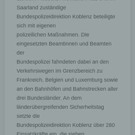
Saarland zuständige
Bundespolizeidirektion Koblenz beteiligte
sich mit eigenen
polizeilichen Maßnahmen. Die
eingesetzten Beamtinnen und Beamten
der
Bundespolizei fahndeten dabei an den
Verkehrswegen im Grenzbereich zu
Frankreich, Belgien und Luxemburg sowie
an den Bahnhöfen und Bahnstrecken aller
drei Bundesländer. An dem
länderübergreifenden Sicherheitstag
setzte die
Bundespolizeidirektion Koblenz über 280
Einsatzkräfte ein, die sieben