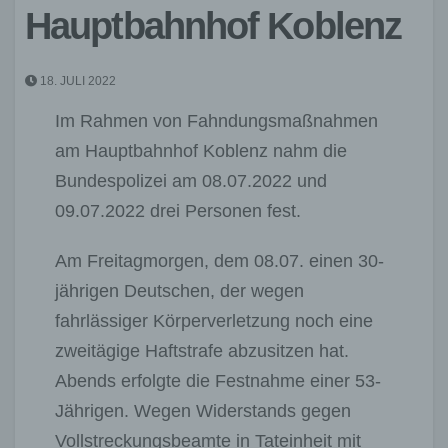
Hauptbahnhof Koblenz
18. JULI 2022
Im Rahmen von Fahndungsmaßnahmen
am Hauptbahnhof Koblenz nahm die
Bundespolizei am 08.07.2022 und
09.07.2022 drei Personen fest.
Am Freitagmorgen, dem 08.07. einen 30-
jährigen Deutschen, der wegen
fahrlässiger Körperverletzung noch eine
zweitägige Haftstrafe abzusitzen hat.
Abends erfolgte die Festnahme einer 53-
Jährigen. Wegen Widerstands gegen
Vollstreckungsbeamte in Tateinheit mit