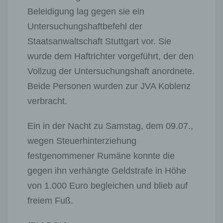
Beleidigung lag gegen sie ein
Untersuchungshaftbefehl der
Staatsanwaltschaft Stuttgart vor. Sie
wurde dem Haftrichter vorgeführt, der den
Vollzug der Untersuchungshaft anordnete.
Beide Personen wurden zur JVA Koblenz
verbracht.
Ein in der Nacht zu Samstag, dem 09.07.,
wegen Steuerhinterziehung
festgenommener Rumäne konnte die
gegen ihn verhängte Geldstrafe in Höhe
von 1.000 Euro begleichen und blieb auf
freiem Fuß.