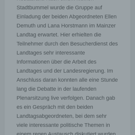
Stadtbummel wurde die Gruppe auf
Einladung der beiden Abgeordneten Ellen
Demuth und Lana Horstmann im Mainzer
Landtag erwartet. Hier erhielten die
Teilnehmer durch den Besucherdienst des
Landtages sehr interessante
Informationen über die Arbeit des
Landtages und der Landesregierung. Im
Anschluss daran konnten alle eine Stunde
lang die Debatte in der laufenden
Plenarsitzung live verfolgen. Danach gab
es ein Gespräch mit den beiden
Landtagsabgeordneten, bei dem sehr
viele interessante politische Themen in
einem regen Austausch diskutiert wurden.