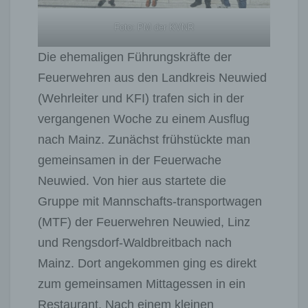
Foto: PM der KVNR
Die ehemaligen Führungskräfte der
Feuerwehren aus den Landkreis Neuwied
(Wehrleiter und KFI) trafen sich in der
vergangenen Woche zu einem Ausflug
nach Mainz. Zunächst frühstückte man
gemeinsamen in der Feuerwache
Neuwied. Von hier aus startete die
Gruppe mit Mannschafts-transportwagen
(MTF) der Feuerwehren Neuwied, Linz
und Rengsdorf-Waldbreitbach nach
Mainz. Dort angekommen ging es direkt
zum gemeinsamen Mittagessen in ein
Restaurant. Nach einem kleinen