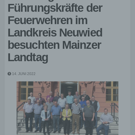
Führungskräfte der
Feuerwehren im
Landkreis Neuwied
besuchten Mainzer
Landtag
14. JUNI 2022