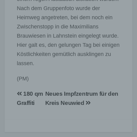
Nach dem Gruppenfoto wurde der
Heimweg angetreten, bei dem noch ein
Zwischenstopp in die Maximilians
Brauwiesen in Lahnstein eingelegt wurde.
Hier galt es, den gelungen Tag bei einigen
Köstlichkeiten gemütlich ausklingen zu
lassen.
(PM)
Beitragsnavigation
180 qm
Neues Impfzentrum für den
Graffiti
Kreis Neuwied