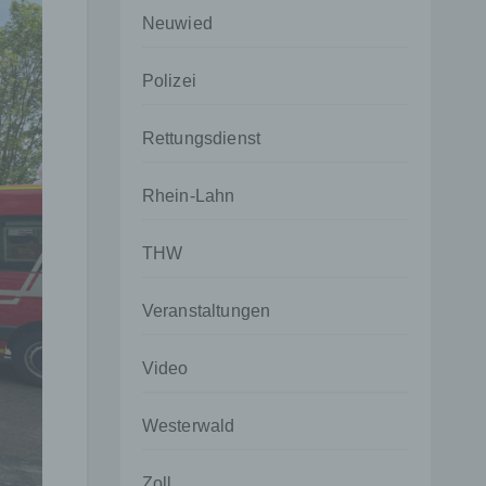
Neuwied
Polizei
Rettungsdienst
Rhein-Lahn
THW
Veranstaltungen
Video
Westerwald
Zoll