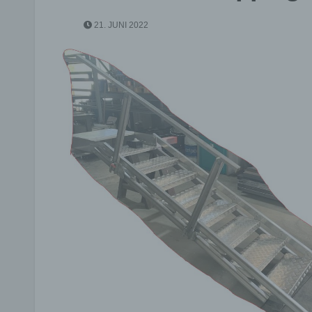
21. JUNI 2022