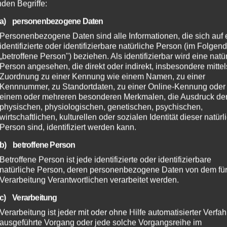
nden Begriffe:
a) personenbezogene Daten
Personenbezogene Daten sind alle Informationen, die sich auf 
identifizierte oder identifizierbare natürliche Person (im Folgen
„betroffene Person") beziehen. Als identifizierbar wird eine natü
Person angesehen, die direkt oder indirekt, insbesondere mittel
Zuordnung zu einer Kennung wie einem Namen, zu einer
Kennnummer, zu Standortdaten, zu einer Online-Kennung oder
einem oder mehreren besonderen Merkmalen, die Ausdruck de
physischen, physiologischen, genetischen, psychischen,
wirtschaftlichen, kulturellen oder sozialen Identität dieser natür
Person sind, identifiziert werden kann.
b) betroffene Person
Betroffene Person ist jede identifizierte oder identifizierbare
natürliche Person, deren personenbezogene Daten von dem für
Verarbeitung Verantwortlichen verarbeitet werden.
c) Verarbeitung
Verarbeitung ist jeder mit oder ohne Hilfe automatisierter Verfa
ausgeführte Vorgang oder jede solche Vorgangsreihe im