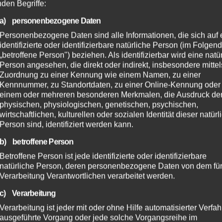
nden Begriffe:
a) personenbezogene Daten
Personenbezogene Daten sind alle Informationen, die sich auf 
identifizierte oder identifizierbare natürliche Person (im Folgen
„betroffene Person") beziehen. Als identifizierbar wird eine natü
Person angesehen, die direkt oder indirekt, insbesondere mittel
Zuordnung zu einer Kennung wie einem Namen, zu einer
Kennnummer, zu Standortdaten, zu einer Online-Kennung oder
einem oder mehreren besonderen Merkmalen, die Ausdruck de
physischen, physiologischen, genetischen, psychischen,
wirtschaftlichen, kulturellen oder sozialen Identität dieser natür
Person sind, identifiziert werden kann.
b) betroffene Person
Betroffene Person ist jede identifizierte oder identifizierbare
natürliche Person, deren personenbezogene Daten von dem für
Verarbeitung Verantwortlichen verarbeitet werden.
c) Verarbeitung
Verarbeitung ist jeder mit oder ohne Hilfe automatisierter Verfa
ausgeführte Vorgang oder jede solche Vorgangsreihe im