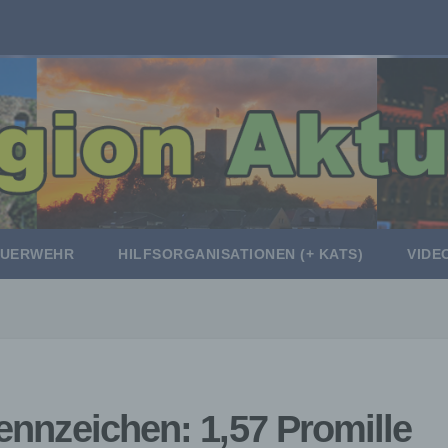
EUERWEHR
HILFSORGANISATIONEN (+ KATS)
VIDE
Kennzeichen: 1,57 Promille