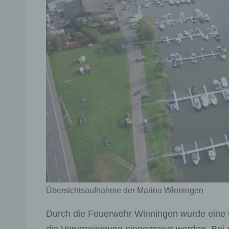
Übersichtsaufnahme der Marina Winningen
Durch die Feuerwehr Winningen wurde eine Ö