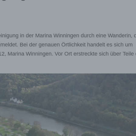
nigung in der Marina Winningen durch eine Wanderin, d
eldet. Bei der genauen Örtlichkeit handelt es sich um
, Marina Winningen. Vor Ort erstreckte sich über Teile