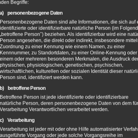
nden Begriffe:
a) personenbezogene Daten
Personenbezogene Daten sind alle Informationen, die sich auf 
identifizierte oder identifizierbare natürliche Person (im Folgen
„betroffene Person") beziehen. Als identifizierbar wird eine natü
Person angesehen, die direkt oder indirekt, insbesondere mittel
Zuordnung zu einer Kennung wie einem Namen, zu einer
Kennnummer, zu Standortdaten, zu einer Online-Kennung oder
einem oder mehreren besonderen Merkmalen, die Ausdruck de
physischen, physiologischen, genetischen, psychischen,
wirtschaftlichen, kulturellen oder sozialen Identität dieser natür
Person sind, identifiziert werden kann.
b) betroffene Person
Betroffene Person ist jede identifizierte oder identifizierbare
natürliche Person, deren personenbezogene Daten von dem für
Verarbeitung Verantwortlichen verarbeitet werden.
c) Verarbeitung
Verarbeitung ist jeder mit oder ohne Hilfe automatisierter Verfa
ausgeführte Vorgang oder jede solche Vorgangsreihe im