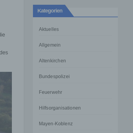
Kategorien
Aktuelles
ie
Allgemein
 des
Altenkirchen
Bundespolizei
Feuerwehr
Hilfsorganisationen
Mayen-Koblenz