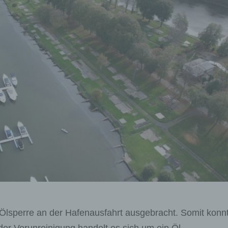
lsperre an der Hafenausfahrt ausgebracht. Somit konn