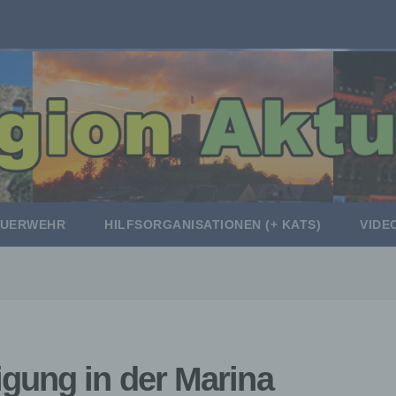
EUERWEHR
HILFSORGANISATIONEN (+ KATS)
VIDE
gung in der Marina