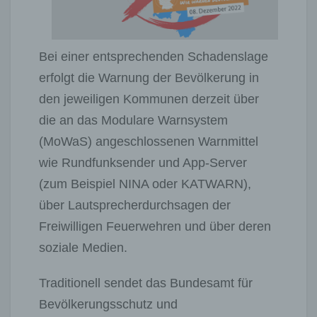
Bei einer entsprechenden Schadenslage
erfolgt die Warnung der Bevölkerung in
den jeweiligen Kommunen derzeit über
die an das Modulare Warnsystem
(MoWaS) angeschlossenen Warnmittel
wie Rundfunksender und App-Server
(zum Beispiel NINA oder KATWARN),
über Lautsprecherdurchsagen der
Freiwilligen Feuerwehren und über deren
soziale Medien.
Traditionell sendet das Bundesamt für
Bevölkerungsschutz und