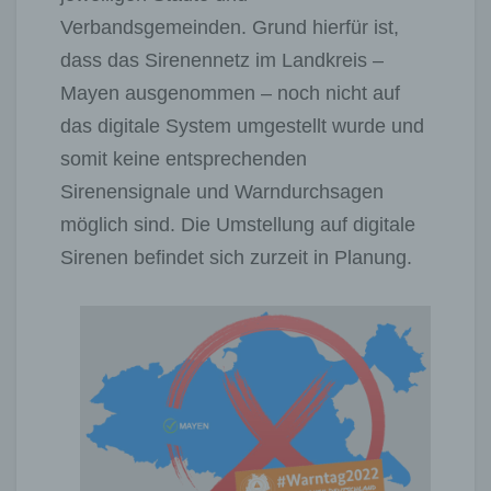
Verbandsgemeinden. Grund hierfür ist,
dass das Sirenennetz im Landkreis –
Mayen ausgenommen – noch nicht auf
das digitale System umgestellt wurde und
somit keine entsprechenden
Sirenensignale und Warndurchsagen
möglich sind. Die Umstellung auf digitale
Sirenen befindet sich zurzeit in Planung.