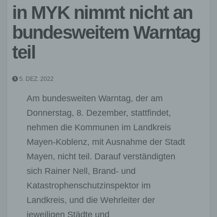
in MYK nimmt nicht an
bundesweitem Warntag
teil
5. DEZ. 2022
Am bundesweiten Warntag, der am
Donnerstag, 8. Dezember, stattfindet,
nehmen die Kommunen im Landkreis
Mayen-Koblenz, mit Ausnahme der Stadt
Mayen, nicht teil. Darauf verständigten
sich Rainer Nell, Brand- und
Katastrophenschutzinspektor im
Landkreis, und die Wehrleiter der
jeweiligen Städte und