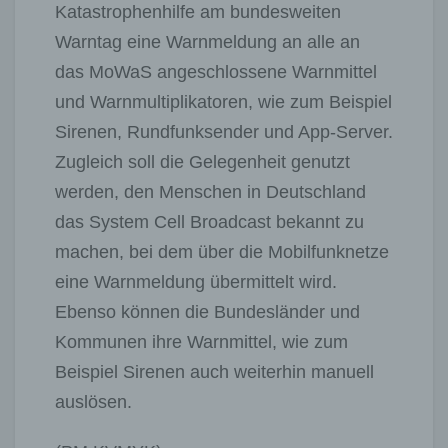
Katastrophenhilfe am bundesweiten
Warntag eine Warnmeldung an alle an
das MoWaS angeschlossene Warnmittel
und Warnmultiplikatoren, wie zum Beispiel
Sirenen, Rundfunksender und App-Server.
Zugleich soll die Gelegenheit genutzt
werden, den Menschen in Deutschland
das System Cell Broadcast bekannt zu
machen, bei dem über die Mobilfunknetze
eine Warnmeldung übermittelt wird.
Ebenso können die Bundesländer und
Kommunen ihre Warnmittel, wie zum
Beispiel Sirenen auch weiterhin manuell
auslösen.