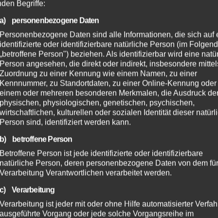
nden Begriffe:
a) personenbezogene Daten
Personenbezogene Daten sind alle Informationen, die sich auf 
identifizierte oder identifizierbare natürliche Person (im Folgen
„betroffene Person") beziehen. Als identifizierbar wird eine natü
Person angesehen, die direkt oder indirekt, insbesondere mittel
Zuordnung zu einer Kennung wie einem Namen, zu einer
Kennnummer, zu Standortdaten, zu einer Online-Kennung oder
einem oder mehreren besonderen Merkmalen, die Ausdruck de
physischen, physiologischen, genetischen, psychischen,
wirtschaftlichen, kulturellen oder sozialen Identität dieser natür
Person sind, identifiziert werden kann.
b) betroffene Person
Betroffene Person ist jede identifizierte oder identifizierbare
natürliche Person, deren personenbezogene Daten von dem für
Verarbeitung Verantwortlichen verarbeitet werden.
c) Verarbeitung
Verarbeitung ist jeder mit oder ohne Hilfe automatisierter Verfa
ausgeführte Vorgang oder jede solche Vorgangsreihe im