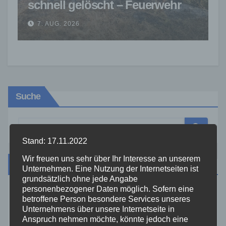
schnell gelöscht – Feuerwehr
warnt vor erhöhter Brandgefahr
7. AUG. 2026
Suche
Stand: 17.11.2022
Wir freuen uns sehr über Ihr Interesse an unserem
Kategorien
Unternehmen. Eine Nutzung der Internetseiten ist
grundsätzlich ohne jede Angabe
personenbezogener Daten möglich. Sofern eine
Aktuelles
betroffene Person besondere Services unseres
Unternehmens über unsere Internetseite in
Anspruch nehmen möchte, könnte jedoch eine
Allgemein