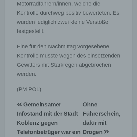
Motorradfahrern/innen, welche die
Kontrolle durchweg positiv bewerteten. Es
wurden lediglich zwei kleine Verstöße
festgestellt.
Eine für den Nachmittag vorgesehene
Kontrolle musste wegen des einsetzenden
Gewitters mit Starkregen abgebrochen
werden.
(PM POL)
Beitragsnavigation
Gemeinsamer
Ohne
Infostand mit der Stadt
Führerschein,
Koblenz gegen
dafür mit
Telefonbetrüger war ein
Drogen