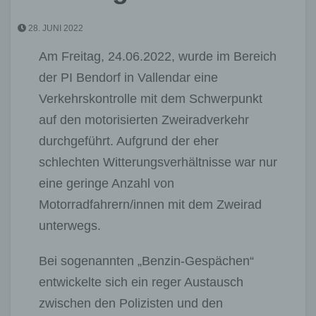
28. JUNI 2022
Am Freitag, 24.06.2022, wurde im Bereich
der PI Bendorf in Vallendar eine
Verkehrskontrolle mit dem Schwerpunkt
auf den motorisierten Zweiradverkehr
durchgeführt. Aufgrund der eher
schlechten Witterungsverhältnisse war nur
eine geringe Anzahl von
Motorradfahrern/innen mit dem Zweirad
unterwegs.
Bei sogenannten „Benzin-Gespächen“
entwickelte sich ein reger Austausch
zwischen den Polizisten und den