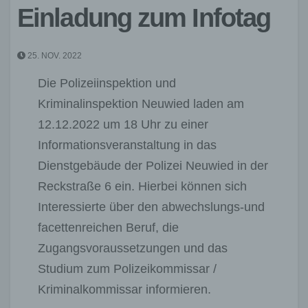
Einladung zum Infotag
25. NOV. 2022
Die Polizeiinspektion und
Kriminalinspektion Neuwied laden am
12.12.2022 um 18 Uhr zu einer
Informationsveranstaltung in das
Dienstgebäude der Polizei Neuwied in der
Reckstraße 6 ein. Hierbei können sich
Interessierte über den abwechslungs-und
facettenreichen Beruf, die
Zugangsvoraussetzungen und das
Studium zum Polizeikommissar /
Kriminalkommissar informieren.