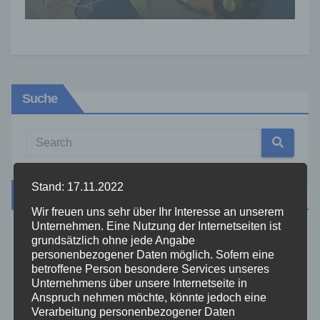
Suche
Stand: 17.11.2022
Kategorien
Wir freuen uns sehr über Ihr Interesse an unserem
Unternehmen. Eine Nutzung der Internetseiten ist
Aktuelles
grundsätzlich ohne jede Angabe
personenbezogener Daten möglich. Sofern eine
betroffene Person besondere Services unseres
Allgemein
Unternehmens über unsere Internetseite in
Anspruch nehmen möchte, könnte jedoch eine
Verarbeitung personenbezogener Daten
Altenkirchen