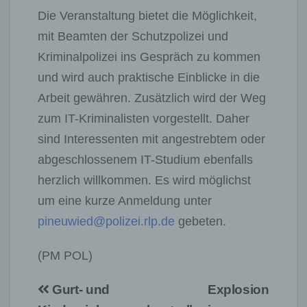
Die Veranstaltung bietet die Möglichkeit,
mit Beamten der Schutzpolizei und
Kriminalpolizei ins Gespräch zu kommen
und wird auch praktische Einblicke in die
Arbeit gewähren. Zusätzlich wird der Weg
zum IT-Kriminalisten vorgestellt. Daher
sind Interessenten mit angestrebtem oder
abgeschlossenem IT-Studium ebenfalls
herzlich willkommen. Es wird möglichst
um eine kurze Anmeldung unter
pineuwied@polizei.rlp.de
gebeten.
(PM POL)
Beitragsnavigation
Gurt- und
Explosion