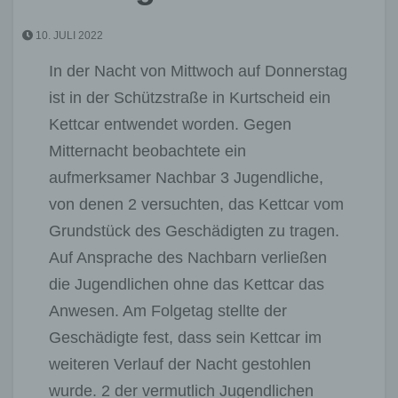
10. JULI 2022
In der Nacht von Mittwoch auf Donnerstag
ist in der Schützstraße in Kurtscheid ein
Kettcar entwendet worden. Gegen
Mitternacht beobachtete ein
aufmerksamer Nachbar 3 Jugendliche,
von denen 2 versuchten, das Kettcar vom
Grundstück des Geschädigten zu tragen.
Auf Ansprache des Nachbarn verließen
die Jugendlichen ohne das Kettcar das
Anwesen. Am Folgetag stellte der
Geschädigte fest, dass sein Kettcar im
weiteren Verlauf der Nacht gestohlen
wurde. 2 der vermutlich Jugendlichen