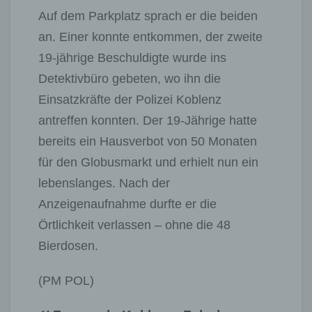
Auf dem Parkplatz sprach er die beiden
an. Einer konnte entkommen, der zweite
19-jährige Beschuldigte wurde ins
Detektivbüro gebeten, wo ihn die
Einsatzkräfte der Polizei Koblenz
antreffen konnten. Der 19-Jährige hatte
bereits ein Hausverbot von 50 Monaten
für den Globusmarkt und erhielt nun ein
lebenslanges. Nach der
Anzeigenaufnahme durfte er die
Örtlichkeit verlassen – ohne die 48
Bierdosen.
(PM POL)