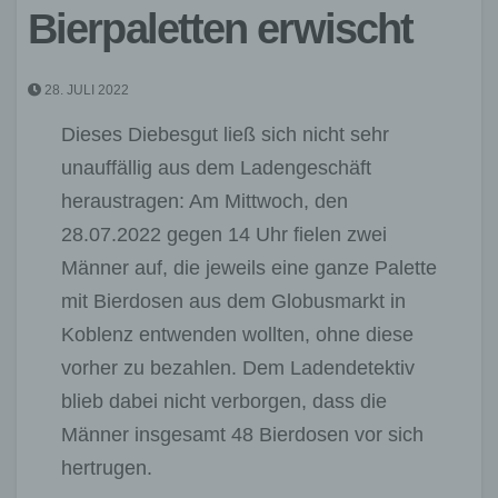
Bierpaletten erwischt
28. JULI 2022
Dieses Diebesgut ließ sich nicht sehr
unauffällig aus dem Ladengeschäft
heraustragen: Am Mittwoch, den
28.07.2022 gegen 14 Uhr fielen zwei
Männer auf, die jeweils eine ganze Palette
mit Bierdosen aus dem Globusmarkt in
Koblenz entwenden wollten, ohne diese
vorher zu bezahlen. Dem Ladendetektiv
blieb dabei nicht verborgen, dass die
Männer insgesamt 48 Bierdosen vor sich
hertrugen.