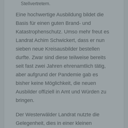
Stellvertretern.
Eine hochwertige Ausbildung bildet die
Basis für einen guten Brand- und
Katastrophenschutz. Umso mehr freut es
Landrat Achim Schwickert, dass er nun
sieben neue Kreisausbilder bestellen
durfte. Zwar sind diese teilweise bereits
seit fast zwei Jahren ehrenamtlich tätig,
aber aufgrund der Pandemie gab es
bisher keine Möglichkeit, die neuen
Ausbilder offiziell in Amt und Würden zu
bringen.
Der Westerwälder Landrat nutzte die
Gelegenheit, dies in einer kleinen