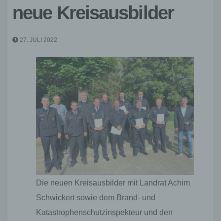
neue Kreisausbilder
27. JULI 2022
Die neuen Kreisausbilder mit Landrat Achim
Schwickert sowie dem Brand- und
Katastrophenschutzinspekteur und den