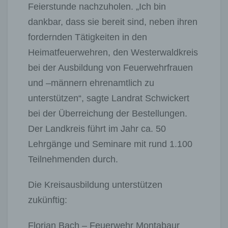
Feierstunde nachzuholen. „Ich bin
dankbar, dass sie bereit sind, neben ihren
fordernden Tätigkeiten in den
Heimatfeuerwehren, den Westerwaldkreis
bei der Ausbildung von Feuerwehrfrauen
und –männern ehrenamtlich zu
unterstützen“, sagte Landrat Schwickert
bei der Überreichung der Bestellungen.
Der Landkreis führt im Jahr ca. 50
Lehrgänge und Seminare mit rund 1.100
Teilnehmenden durch.
Die Kreisausbildung unterstützen
zukünftig:
Florian Bach – Feuerwehr Montabaur