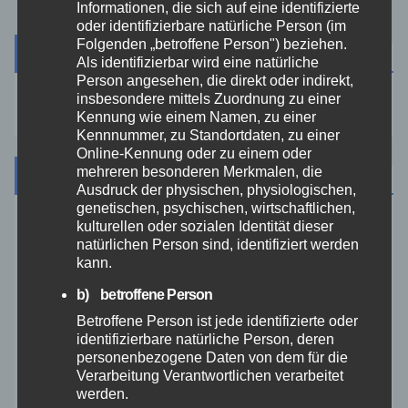
Informationen, die sich auf eine identifizierte
oder identifizierbare natürliche Person (im
Folgenden „betroffene Person") beziehen.
Suche
Als identifizierbar wird eine natürliche
Person angesehen, die direkt oder indirekt,
insbesondere mittels Zuordnung zu einer
Kennung wie einem Namen, zu einer
Kennnummer, zu Standortdaten, zu einer
Online-Kennung oder zu einem oder
mehreren besonderen Merkmalen, die
Kategorien
Ausdruck der physischen, physiologischen,
genetischen, psychischen, wirtschaftlichen,
kulturellen oder sozialen Identität dieser
Aktuelles
natürlichen Person sind, identifiziert werden
kann.
Allgemein
b) betroffene Person
Betroffene Person ist jede identifizierte oder
Altenkirchen
identifizierbare natürliche Person, deren
personenbezogene Daten von dem für die
Verarbeitung Verantwortlichen verarbeitet
Bundespolizei
werden.