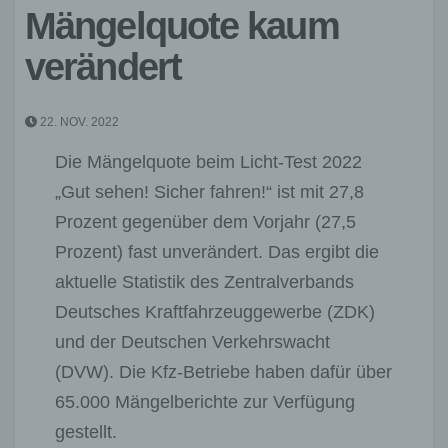
Mängelquote kaum
verändert
22. NOV. 2022
Die Mängelquote beim Licht-Test 2022
„Gut sehen! Sicher fahren!“ ist mit 27,8
Prozent gegenüber dem Vorjahr (27,5
Prozent) fast unverändert. Das ergibt die
aktuelle Statistik des Zentralverbands
Deutsches Kraftfahrzeuggewerbe (ZDK)
und der Deutschen Verkehrswacht
(DVW). Die Kfz-Betriebe haben dafür über
65.000 Mängelberichte zur Verfügung
gestellt.