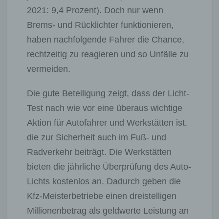
2021: 9,4 Prozent). Doch nur wenn
Brems- und Rücklichter funktionieren,
haben nachfolgende Fahrer die Chance,
rechtzeitig zu reagieren und so Unfälle zu
vermeiden.
Die gute Beteiligung zeigt, dass der Licht-
Test nach wie vor eine überaus wichtige
Aktion für Autofahrer und Werkstätten ist,
die zur Sicherheit auch im Fuß- und
Radverkehr beiträgt. Die Werkstätten
bieten die jährliche Überprüfung des Auto-
Lichts kostenlos an. Dadurch geben die
Kfz-Meisterbetriebe einen dreistelligen
Millionenbetrag als geldwerte Leistung an