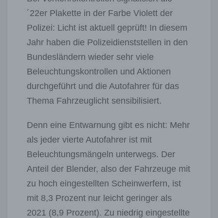
´22er Plakette in der Farbe Violett der
Polizei: Licht ist aktuell geprüft! In diesem
Jahr haben die Polizeidienststellen in den
Bundesländern wieder sehr viele
Beleuchtungskontrollen und Aktionen
durchgeführt und die Autofahrer für das
Thema Fahrzeuglicht sensibilisiert.
Denn eine Entwarnung gibt es nicht: Mehr
als jeder vierte Autofahrer ist mit
Beleuchtungsmängeln unterwegs. Der
Anteil der Blender, also der Fahrzeuge mit
zu hoch eingestellten Scheinwerfern, ist
mit 8,3 Prozent nur leicht geringer als
2021 (8,9 Prozent). Zu niedrig eingestellte