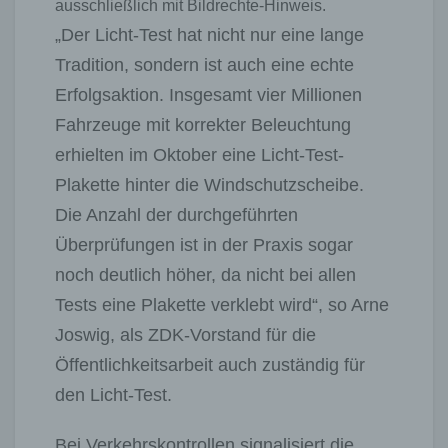
ausschließlich mit Bildrechte-Hinweis.
„Der Licht-Test hat nicht nur eine lange
Tradition, sondern ist auch eine echte
Erfolgsaktion. Insgesamt vier Millionen
Fahrzeuge mit korrekter Beleuchtung
erhielten im Oktober eine Licht-Test-
Plakette hinter die Windschutzscheibe.
Die Anzahl der durchgeführten
Überprüfungen ist in der Praxis sogar
noch deutlich höher, da nicht bei allen
Tests eine Plakette verklebt wird“, so Arne
Joswig, als ZDK-Vorstand für die
Öffentlichkeitsarbeit auch zuständig für
den Licht-Test.
Bei Verkehrskontrollen signalisiert die