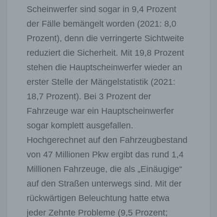
Scheinwerfer sind sogar in 9,4 Prozent
der Fälle bemängelt worden (2021: 8,0
Prozent), denn die verringerte Sichtweite
reduziert die Sicherheit. Mit 19,8 Prozent
stehen die Hauptscheinwerfer wieder an
erster Stelle der Mängelstatistik (2021:
18,7 Prozent). Bei 3 Prozent der
Fahrzeuge war ein Hauptscheinwerfer
sogar komplett ausgefallen.
Hochgerechnet auf den Fahrzeugbestand
von 47 Millionen Pkw ergibt das rund 1,4
Millionen Fahrzeuge, die als „Einäugige“
auf den Straßen unterwegs sind. Mit der
rückwärtigen Beleuchtung hatte etwa
jeder Zehnte Probleme (9,5 Prozent;