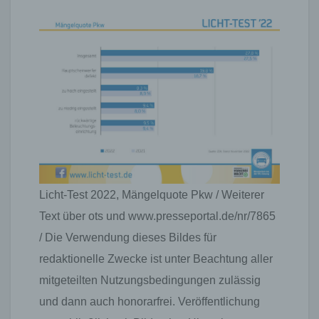
Licht-Test 2022, Mängelquote Pkw / Weiterer
Text über ots und www.presseportal.de/nr/7865
/ Die Verwendung dieses Bildes für
redaktionelle Zwecke ist unter Beachtung aller
mitgeteilten Nutzungsbedingungen zulässig
und dann auch honorarfrei. Veröffentlichung