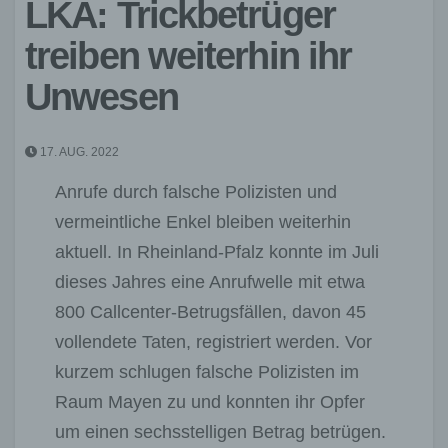
LKA: Trickbetrüger
treiben weiterhin ihr
Unwesen
17. AUG. 2022
Anrufe durch falsche Polizisten und
vermeintliche Enkel bleiben weiterhin
aktuell. In Rheinland-Pfalz konnte im Juli
dieses Jahres eine Anrufwelle mit etwa
800 Callcenter-Betrugsfällen, davon 45
vollendete Taten, registriert werden. Vor
kurzem schlugen falsche Polizisten im
Raum Mayen zu und konnten ihr Opfer
um einen sechsstelligen Betrag betrügen.