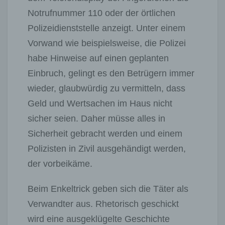
Notrufnummer 110 oder der örtlichen
Polizeidienststelle anzeigt. Unter einem
Vorwand wie beispielsweise, die Polizei
habe Hinweise auf einen geplanten
Einbruch, gelingt es den Betrügern immer
wieder, glaubwürdig zu vermitteln, dass
Geld und Wertsachen im Haus nicht
sicher seien. Daher müsse alles in
Sicherheit gebracht werden und einem
Polizisten in Zivil ausgehändigt werden,
der vorbeikäme.
Beim Enkeltrick geben sich die Täter als
Verwandter aus. Rhetorisch geschickt
wird eine ausgeklügelte Geschichte