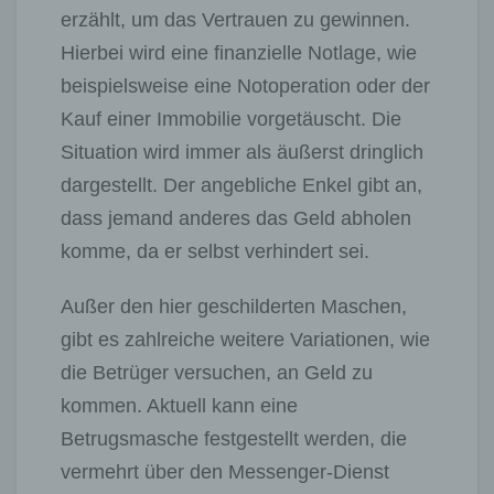
erzählt, um das Vertrauen zu gewinnen.
Hierbei wird eine finanzielle Notlage, wie
beispielsweise eine Notoperation oder der
Kauf einer Immobilie vorgetäuscht. Die
Situation wird immer als äußerst dringlich
dargestellt. Der angebliche Enkel gibt an,
dass jemand anderes das Geld abholen
komme, da er selbst verhindert sei.
Außer den hier geschilderten Maschen,
gibt es zahlreiche weitere Variationen, wie
die Betrüger versuchen, an Geld zu
kommen. Aktuell kann eine
Betrugsmasche festgestellt werden, die
vermehrt über den Messenger-Dienst