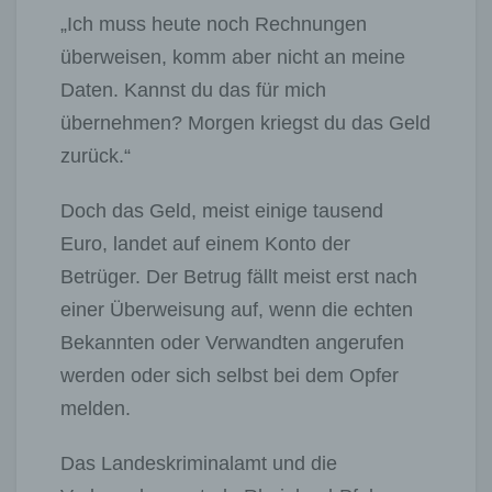
„Ich muss heute noch Rechnungen
überweisen, komm aber nicht an meine
Daten. Kannst du das für mich
übernehmen? Morgen kriegst du das Geld
zurück.“
Doch das Geld, meist einige tausend
Euro, landet auf einem Konto der
Betrüger. Der Betrug fällt meist erst nach
einer Überweisung auf, wenn die echten
Bekannten oder Verwandten angerufen
werden oder sich selbst bei dem Opfer
melden.
Das Landeskriminalamt und die