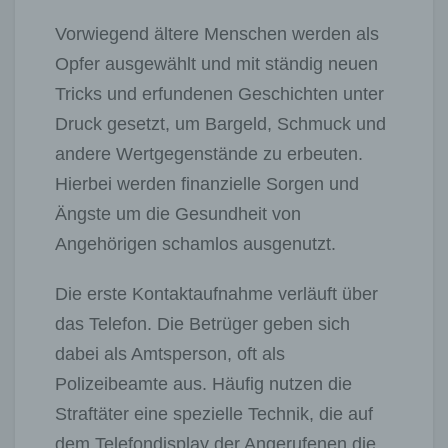
Vorwiegend ältere Menschen werden als
Opfer ausgewählt und mit ständig neuen
Tricks und erfundenen Geschichten unter
Druck gesetzt, um Bargeld, Schmuck und
andere Wertgegenstände zu erbeuten.
Hierbei werden finanzielle Sorgen und
Ängste um die Gesundheit von
Angehörigen schamlos ausgenutzt.
Die erste Kontaktaufnahme verläuft über
das Telefon. Die Betrüger geben sich
dabei als Amtsperson, oft als
Polizeibeamte aus. Häufig nutzen die
Straftäter eine spezielle Technik, die auf
dem Telefondisplay der Angerufenen die