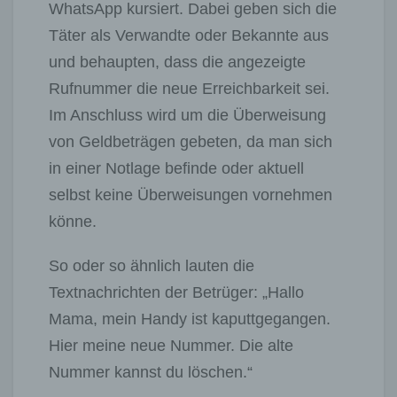
WhatsApp kursiert. Dabei geben sich die
Täter als Verwandte oder Bekannte aus
und behaupten, dass die angezeigte
Rufnummer die neue Erreichbarkeit sei.
Im Anschluss wird um die Überweisung
von Geldbeträgen gebeten, da man sich
in einer Notlage befinde oder aktuell
selbst keine Überweisungen vornehmen
könne.
So oder so ähnlich lauten die
Textnachrichten der Betrüger: „Hallo
Mama, mein Handy ist kaputtgegangen.
Hier meine neue Nummer. Die alte
Nummer kannst du löschen.“