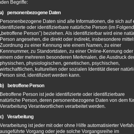
nden Begriffe:
a) personenbezogene Daten
Personenbezogene Daten sind alle Informationen, die sich auf 
identifizierte oder identifizierbare natürliche Person (im Folgen
„betroffene Person") beziehen. Als identifizierbar wird eine natü
Person angesehen, die direkt oder indirekt, insbesondere mittel
Zuordnung zu einer Kennung wie einem Namen, zu einer
Kennnummer, zu Standortdaten, zu einer Online-Kennung oder
einem oder mehreren besonderen Merkmalen, die Ausdruck de
physischen, physiologischen, genetischen, psychischen,
wirtschaftlichen, kulturellen oder sozialen Identität dieser natür
Person sind, identifiziert werden kann.
b) betroffene Person
Betroffene Person ist jede identifizierte oder identifizierbare
natürliche Person, deren personenbezogene Daten von dem für
Verarbeitung Verantwortlichen verarbeitet werden.
c) Verarbeitung
Verarbeitung ist jeder mit oder ohne Hilfe automatisierter Verfa
ausgeführte Vorgang oder jede solche Vorgangsreihe im