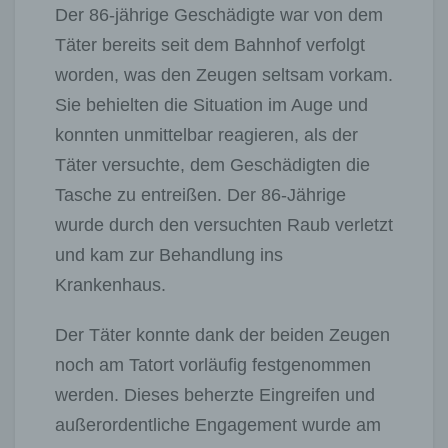
Der 86-jährige Geschädigte war von dem
Täter bereits seit dem Bahnhof verfolgt
worden, was den Zeugen seltsam vorkam.
Sie behielten die Situation im Auge und
konnten unmittelbar reagieren, als der
Täter versuchte, dem Geschädigten die
Tasche zu entreißen. Der 86-Jährige
wurde durch den versuchten Raub verletzt
und kam zur Behandlung ins
Krankenhaus.
Der Täter konnte dank der beiden Zeugen
noch am Tatort vorläufig festgenommen
werden. Dieses beherzte Eingreifen und
außerordentliche Engagement wurde am