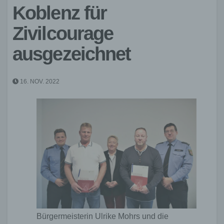
Koblenz für
Zivilcourage
ausgezeichnet
16. NOV. 2022
Bürgermeisterin Ulrike Mohrs und die