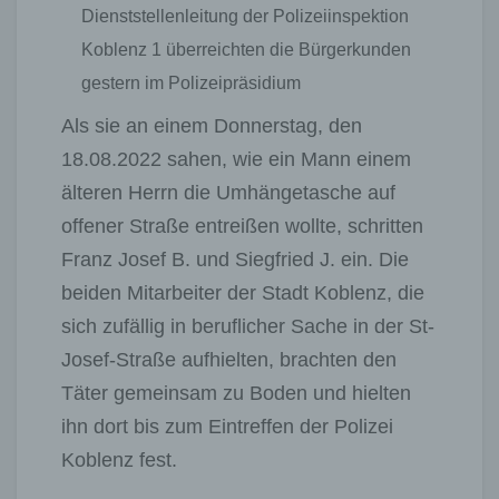
Dienststellenleitung der Polizeiinspektion
Koblenz 1 überreichten die Bürgerkunden
gestern im Polizeipräsidium
Als sie an einem Donnerstag, den
18.08.2022 sahen, wie ein Mann einem
älteren Herrn die Umhängetasche auf
offener Straße entreißen wollte, schritten
Franz Josef B. und Siegfried J. ein. Die
beiden Mitarbeiter der Stadt Koblenz, die
sich zufällig in beruflicher Sache in der St-
Josef-Straße aufhielten, brachten den
Täter gemeinsam zu Boden und hielten
ihn dort bis zum Eintreffen der Polizei
Koblenz fest.