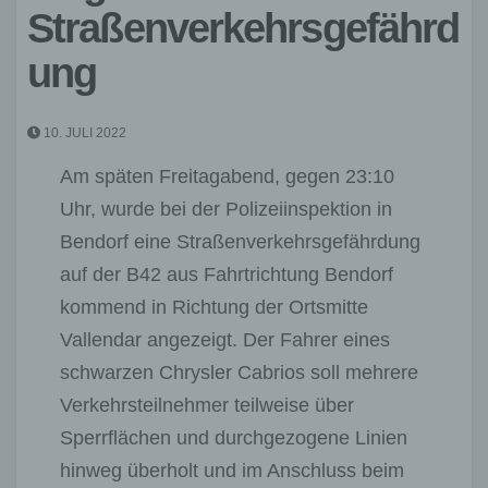
Straßenverkehrsgefährd
ung
10. JULI 2022
Am späten Freitagabend, gegen 23:10
Uhr, wurde bei der Polizeiinspektion in
Bendorf eine Straßenverkehrsgefährdung
auf der B42 aus Fahrtrichtung Bendorf
kommend in Richtung der Ortsmitte
Vallendar angezeigt. Der Fahrer eines
schwarzen Chrysler Cabrios soll mehrere
Verkehrsteilnehmer teilweise über
Sperrflächen und durchgezogene Linien
hinweg überholt und im Anschluss beim