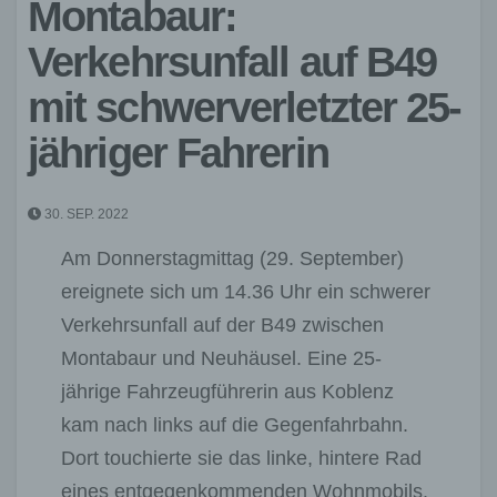
Montabaur:
Verkehrsunfall auf B49
mit schwerverletzter 25-
jähriger Fahrerin
30. SEP. 2022
Am Donnerstagmittag (29. September)
ereignete sich um 14.36 Uhr ein schwerer
Verkehrsunfall auf der B49 zwischen
Montabaur und Neuhäusel. Eine 25-
jährige Fahrzeugführerin aus Koblenz
kam nach links auf die Gegenfahrbahn.
Dort touchierte sie das linke, hintere Rad
eines entgegenkommenden Wohnmobils.