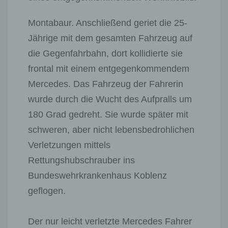
Montabaur. Anschließend geriet die 25-
Jährige mit dem gesamten Fahrzeug auf
die Gegenfahrbahn, dort kollidierte sie
frontal mit einem entgegenkommendem
Mercedes. Das Fahrzeug der Fahrerin
wurde durch die Wucht des Aufpralls um
180 Grad gedreht. Sie wurde später mit
schweren, aber nicht lebensbedrohlichen
Verletzungen mittels
Rettungshubschrauber ins
Bundeswehrkrankenhaus Koblenz
geflogen.
Der nur leicht verletzte Mercedes Fahrer