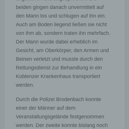
beiden gingen danach unvermittelt auf
den Mann los und schlugen auf ihn ein.
Auch am Boden liegend ließen sie nicht
von ihm ab, sondern traten ihn mehrfach.
Der Mann wurde dabei erheblich im
Gesicht, am Oberkörper, den Armen und
Beinen verletzt und musste durch den
Rettungsdienst zur Behandlung in ein
Koblenzer Krankenhaus transportiert
werden.
Durch die Polizei Brodenbach konnte
einer der Männer auf dem
Veranstaltungsgelände festgenommen
werden. Der zweite konnte bislang noch