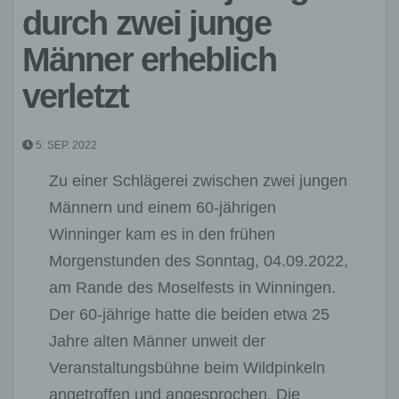
durch zwei junge
Männer erheblich
verletzt
5. SEP. 2022
Zu einer Schlägerei zwischen zwei jungen
Männern und einem 60-jährigen
Winninger kam es in den frühen
Morgenstunden des Sonntag, 04.09.2022,
am Rande des Moselfests in Winningen.
Der 60-jährige hatte die beiden etwa 25
Jahre alten Männer unweit der
Veranstaltungsbühne beim Wildpinkeln
angetroffen und angesprochen. Die