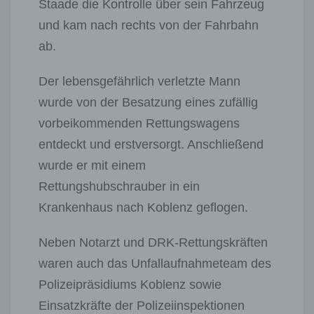
Staade die Kontrolle über sein Fahrzeug
und kam nach rechts von der Fahrbahn
ab.
Der lebensgefährlich verletzte Mann
wurde von der Besatzung eines zufällig
vorbeikommenden Rettungswagens
entdeckt und erstversorgt. Anschließend
wurde er mit einem
Rettungshubschrauber in ein
Krankenhaus nach Koblenz geflogen.
Neben Notarzt und DRK-Rettungskräften
waren auch das Unfallaufnahmeteam des
Polizeipräsidiums Koblenz sowie
Einsatzkräfte der Polizeiinspektionen