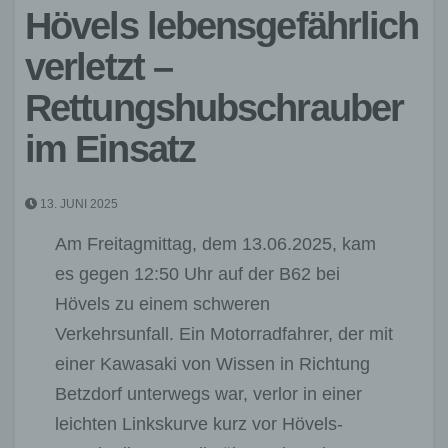
Hövels lebensgefährlich
verletzt –
Rettungshubschrauber
im Einsatz
13. JUNI 2025
Am Freitagmittag, dem 13.06.2025, kam
es gegen 12:50 Uhr auf der B62 bei
Hövels zu einem schweren
Verkehrsunfall. Ein Motorradfahrer, der mit
einer Kawasaki von Wissen in Richtung
Betzdorf unterwegs war, verlor in einer
leichten Linkskurve kurz vor Hövels-