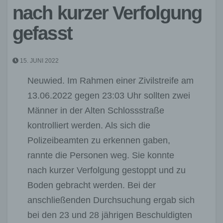
nach kurzer Verfolgung
gefasst
15. JUNI 2022
Neuwied. Im Rahmen einer Zivilstreife am
13.06.2022 gegen 23:03 Uhr sollten zwei
Männer in der Alten Schlossstraße
kontrolliert werden. Als sich die
Polizeibeamten zu erkennen gaben,
rannte die Personen weg. Sie konnte
nach kurzer Verfolgung gestoppt und zu
Boden gebracht werden. Bei der
anschließenden Durchsuchung ergab sich
bei den 23 und 28 jährigen Beschuldigten