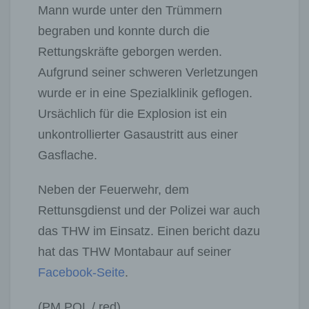
Mann wurde unter den Trümmern
begraben und konnte durch die
Rettungskräfte geborgen werden.
Aufgrund seiner schweren Verletzungen
wurde er in eine Spezialklinik geflogen.
Ursächlich für die Explosion ist ein
unkontrollierter Gasaustritt aus einer
Gasflache.
Neben der Feuerwehr, dem
Rettunsgdienst und der Polizei war auch
das THW im Einsatz. Einen bericht dazu
hat das THW Montabaur auf seiner
Facebook-Seite
.
(PM POL / red)