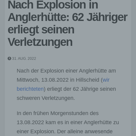
Nach Explosion in
Anglerhütte: 62 Jähriger
erliegt seinen
Verletzungen
31. AUG. 2022
Nach der Explosion einer Anglerhütte am
Mittwoch, 13.08.2022 in Hillscheid (
wir
berichteten
) erliegt der 62 Jährige seinen
schweren Verletzungen.
In den frühen Morgenstunden des
13.08.2022 kam es in einer Anglerhütte zu
einer Explosion. Der alleine anwesende