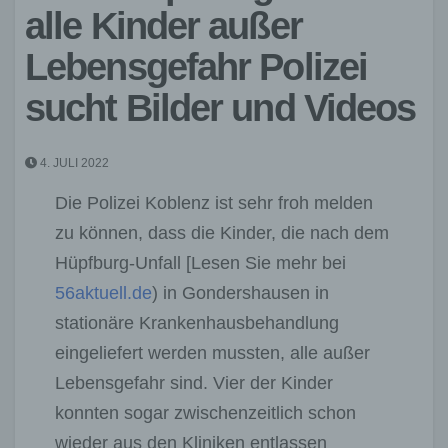
alle Kinder außer
Lebensgefahr Polizei
sucht Bilder und Videos
4. JULI 2022
Die Polizei Koblenz ist sehr froh melden
zu können, dass die Kinder, die nach dem
Hüpfburg-Unfall [Lesen Sie mehr bei
56aktuell.de
) in Gondershausen in
stationäre Krankenhausbehandlung
eingeliefert werden mussten, alle außer
Lebensgefahr sind. Vier der Kinder
konnten sogar zwischenzeitlich schon
wieder aus den Kliniken entlassen