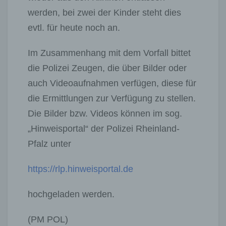
werden, bei zwei der Kinder steht dies
evtl. für heute noch an.
Im Zusammenhang mit dem Vorfall bittet
die Polizei Zeugen, die über Bilder oder
auch Videoaufnahmen verfügen, diese für
die Ermittlungen zur Verfügung zu stellen.
Die Bilder bzw. Videos können im sog.
„Hinweisportal“ der Polizei Rheinland-
Pfalz unter
https://rlp.hinweisportal.de
hochgeladen werden.
(PM POL)