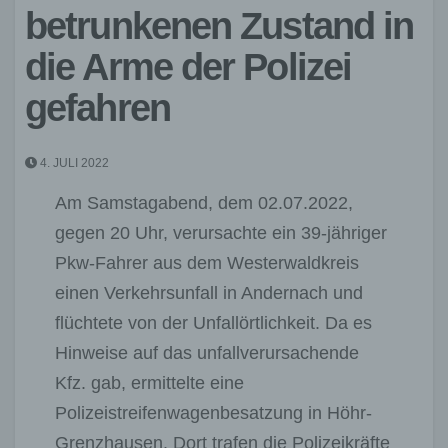
betrunkenen Zustand in
die Arme der Polizei
gefahren
4. JULI 2022
Am Samstagabend, dem 02.07.2022,
gegen 20 Uhr, verursachte ein 39-jähriger
Pkw-Fahrer aus dem Westerwaldkreis
einen Verkehrsunfall in Andernach und
flüchtete von der Unfallörtlichkeit. Da es
Hinweise auf das unfallverursachende
Kfz. gab, ermittelte eine
Polizeistreifenwagenbesatzung in Höhr-
Grenzhausen. Dort trafen die Polizeikräfte