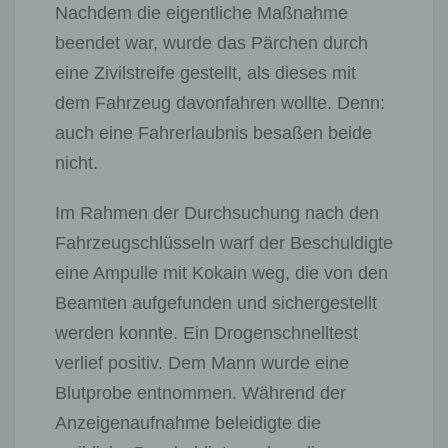
Nachdem die eigentliche Maßnahme
beendet war, wurde das Pärchen durch
eine Zivilstreife gestellt, als dieses mit
dem Fahrzeug davonfahren wollte. Denn:
auch eine Fahrerlaubnis besaßen beide
nicht.
Im Rahmen der Durchsuchung nach den
Fahrzeugschlüsseln warf der Beschuldigte
eine Ampulle mit Kokain weg, die von den
Beamten aufgefunden und sichergestellt
werden konnte. Ein Drogenschnelltest
verlief positiv. Dem Mann wurde eine
Blutprobe entnommen. Während der
Anzeigenaufnahme beleidigte die