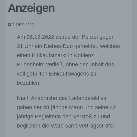
Anzeigen
7. DEZ. 2022
Am 06.12.2022 wurde der Polizei gegen
21 Uhr ein Diebes-Duo gemeldet, welches
einen Einkaufsmarkt in Koblenz-
Bubenheim verließ, ohne den Inhalt des
voll gefüllten Einkaufswagens zu
bezahlen.
Nach Ansprache des Ladendetektivs
gaben der 48-jährige Mann und seine 42-
jährige Begleiterin den Verstoß zu und
beglichen die Ware samt Vertragsstrafe.