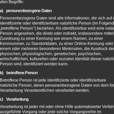
nden Begriffe:
a) personenbezogene Daten
Personenbezogene Daten sind alle Informationen, die sich auf 
identifizierte oder identifizierbare natürliche Person (im Folgen
„betroffene Person") beziehen. Als identifizierbar wird eine natü
Person angesehen, die direkt oder indirekt, insbesondere mittel
Zuordnung zu einer Kennung wie einem Namen, zu einer
Kennnummer, zu Standortdaten, zu einer Online-Kennung oder
einem oder mehreren besonderen Merkmalen, die Ausdruck de
physischen, physiologischen, genetischen, psychischen,
wirtschaftlichen, kulturellen oder sozialen Identität dieser natür
Person sind, identifiziert werden kann.
b) betroffene Person
Betroffene Person ist jede identifizierte oder identifizierbare
natürliche Person, deren personenbezogene Daten von dem für
Verarbeitung Verantwortlichen verarbeitet werden.
c) Verarbeitung
Verarbeitung ist jeder mit oder ohne Hilfe automatisierter Verfa
ausgeführte Vorgang oder jede solche Vorgangsreihe im